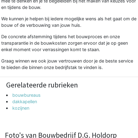
mee te denken en je te begeleiden bij het maken van keuzes vóór
en tijdens de bouw.
We kunnen je helpen bij iedere mogelijke wens als het gaat om de
bouw of de verbouwing van jouw huis.
De concrete afstemming tijdens het bouwproces en onze
transparantie in de bouwkosten zorgen ervoor dat je op geen
enkel moment voor verrassingen komt te staan.
Graag winnen we ook jouw vertrouwen door je de beste service
te bieden die binnen onze bedrijfstak te vinden is.
Gerelateerde rubrieken
bouwbureaus
dakkapellen
kozijnen
Foto's van Bouwbedrijf D.G. Holdorp