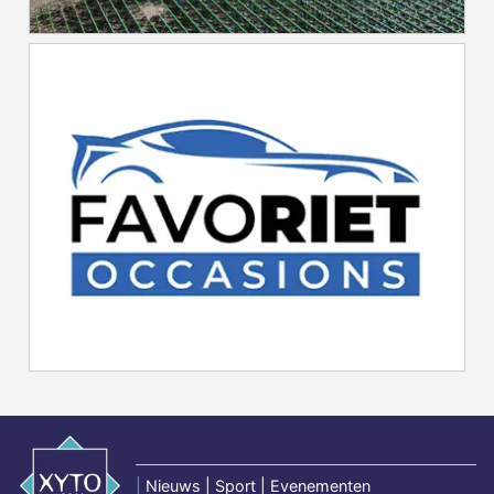
|
Nieuws | Sport | Evenementen