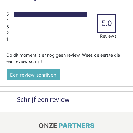
5
4
5.0
3
2
1 Reviews
1
Op dit moment is er nog geen review. Wees de eerste die
een review schrijft.
Een review schrijven
Schrijf een review
ONZE
PARTNERS