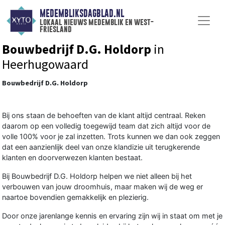
MEDEMBLIKSDAGBLAD.NL
lokaal nieuws medemblik en west-
friesland
Bouwbedrijf D.G. Holdorp
in
Heerhugowaard
Bouwbedrijf D.G. Holdorp
Bij ons staan de behoeften van de klant altijd centraal. Reken
daarom op een volledig toegewijd team dat zich altijd voor de
volle 100% voor je zal inzetten. Trots kunnen we dan ook zeggen
dat een aanzienlijk deel van onze klandizie uit terugkerende
klanten en doorverwezen klanten bestaat.
Bij Bouwbedrijf D.G. Holdorp helpen we niet alleen bij het
verbouwen van jouw droomhuis, maar maken wij de weg er
naartoe bovendien gemakkelijk en plezierig.
Door onze jarenlange kennis en ervaring zijn wij in staat om met je