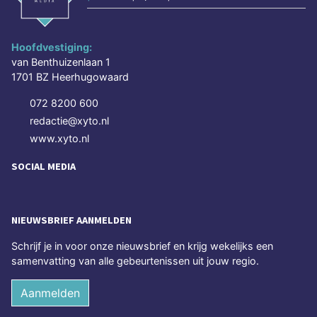
Hoofdvestiging:
van Benthuizenlaan 1
1701 BZ Heerhugowaard
072 8200 600
redactie@xyto.nl
www.xyto.nl
SOCIAL MEDIA
NIEUWSBRIEF AANMELDEN
Schrijf je in voor onze nieuwsbrief en krijg wekelijks een
samenvatting van alle gebeurtenissen uit jouw regio.
Aanmelden