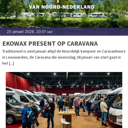
25 januari 2026, 20:01 uur
|
EKOWAX PRESENT OP CARAVANA
Traditioneel is eind januari altijd de Noordelijk kampeer en Caravanbeurs
in Leeuwarden, de Caravana die woensdag 28 januari van start gaat in
het [...]