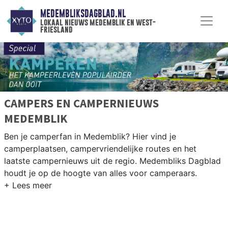
MEDEMBLIKSDAGBLAD.NL
lokaal nieuws medemblik en west-
friesland
CAMPERS EN CAMPERNIEUWS
MEDEMBLIK
Ben je camperfan in Medemblik? Hier vind je
camperplaatsen, campervriendelijke routes en het
laatste campernieuws uit de regio. Medembliks Dagblad
houdt je op de hoogte van alles voor camperaars.