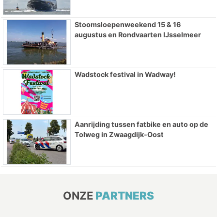
Stoomsloepenweekend 15 & 16
augustus en Rondvaarten IJsselmeer
Wadstock festival in Wadway!
Aanrijding tussen fatbike en auto op de
Tolweg in Zwaagdijk-Oost
ONZE
PARTNERS