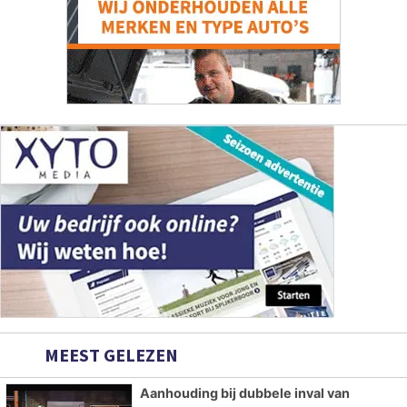
MEEST GELEZEN
Aanhouding bij dubbele inval van