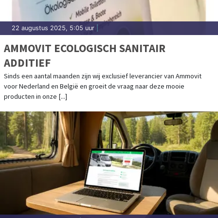
22 augustus 2025, 5:05 uur
|
AMMOVIT ECOLOGISCH SANITAIR
ADDITIEF
Sinds een aantal maanden zijn wij exclusief leverancier van Ammovit
voor Nederland en België en groeit de vraag naar deze mooie
producten in onze [...]