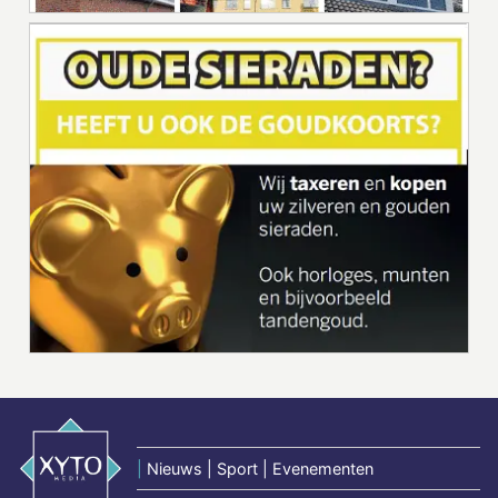
|
Nieuws | Sport | Evenementen