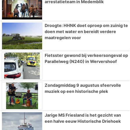
arrestatieteam in Medemblik
Droogte: HHNK doet oproep om zuinig te
doen met water en bereidt verdere
maatregelen voor
Fietsster gewond bij verkeersongeval op
Parallelweg (N240) in Wervershoof
Zondagmiddag 9 augustus sfeervolle
muziek op een historische plek
Jarige MS Friesland is het gezicht van
een halve eeuw Historische Driehoek