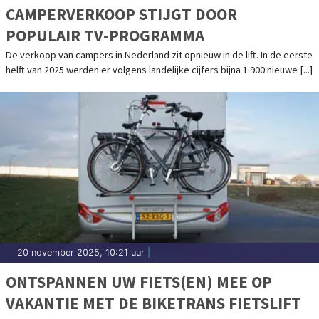
CAMPERVERKOOP STIJGT DOOR
POPULAIR TV-PROGRAMMA
De verkoop van campers in Nederland zit opnieuw in de lift. In de eerste
helft van 2025 werden er volgens landelijke cijfers bijna 1.900 nieuwe [...]
20 november 2025, 10:21 uur
|
ONTSPANNEN UW FIETS(EN) MEE OP
VAKANTIE MET DE BIKETRANS FIETSLIFT