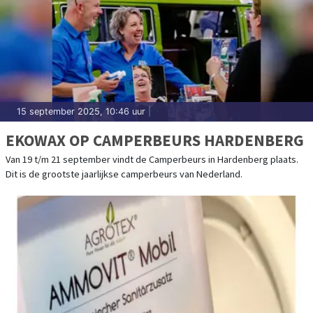
15 september 2025, 10:46 uur
|
EKOWAX OP CAMPERBEURS HARDENBERG
Van 19 t/m 21 september vindt de Camperbeurs in Hardenberg plaats.
Dit is de grootste jaarlijkse camperbeurs van Nederland.