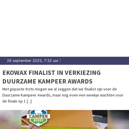
26 september 2025, 7:32 uur
|
EKOWAX FINALIST IN VERKIEZING
DUURZAME KAMPEER AWARDS
Met gepaste trots mogen we al zeggen dat we finalist zijn voor de
Duurzame Kampeer Awards, maar nog even een weekje wachten voor
de finale op 1 [...]