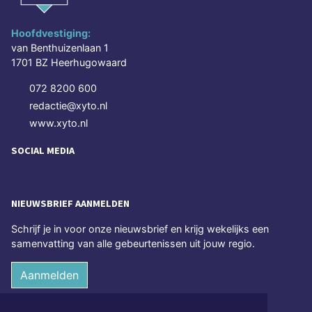
Hoofdvestiging:
van Benthuizenlaan 1
1701 BZ Heerhugowaard
072 8200 600
redactie@xyto.nl
www.xyto.nl
SOCIAL MEDIA
NIEUWSBRIEF AANMELDEN
Schrijf je in voor onze nieuwsbrief en krijg wekelijks een
samenvatting van alle gebeurtenissen uit jouw regio.
Aanmelden