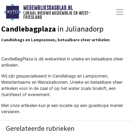
MEDEMBLIKSDAGBLAD.NL
lokaal nieuws medemblik en west-
friesland
Candlebagplaza
in Julianadorp
Candlebags en Lampionnen, betaalbare sfeer artikelen
CandleBagPlaza is dé webwinkel in unieke en betaalbare sfeer
artikelen.
Wij zijn gespecialiseerd in Candlebags en Lampionnen,
Waterlantaarns en Wensballonnen. Unieke en betaalbare sfeer
artikelen voor in de zaal of op het water zoals bruiloft, een
(tuin)feest of evenement.
Met onze artikelen kun je een locatie op een goedkope manier
versieren.
Gerelateerde rubrieken