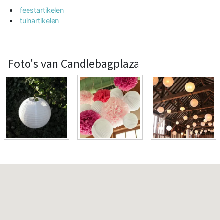
feestartikelen
tuinartikelen
Foto's van Candlebagplaza