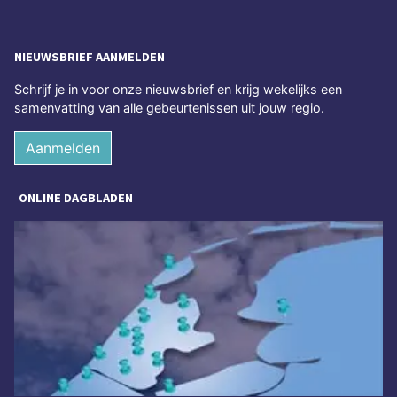
NIEUWSBRIEF AANMELDEN
Schrijf je in voor onze nieuwsbrief en krijg wekelijks een
samenvatting van alle gebeurtenissen uit jouw regio.
Aanmelden
ONLINE DAGBLADEN