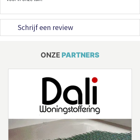
Schrijf een review
ONZE
PARTNERS