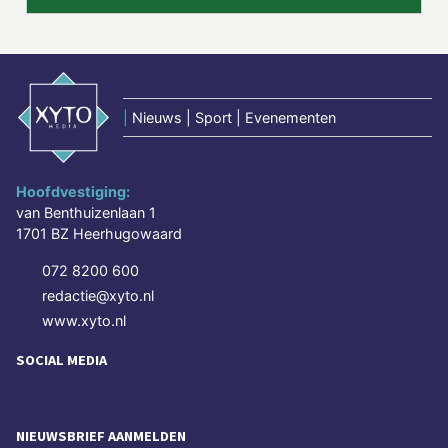
|
Nieuws | Sport | Evenementen
Hoofdvestiging:
van Benthuizenlaan 1
1701 BZ Heerhugowaard
072 8200 600
redactie@xyto.nl
www.xyto.nl
SOCIAL MEDIA
NIEUWSBRIEF AANMELDEN