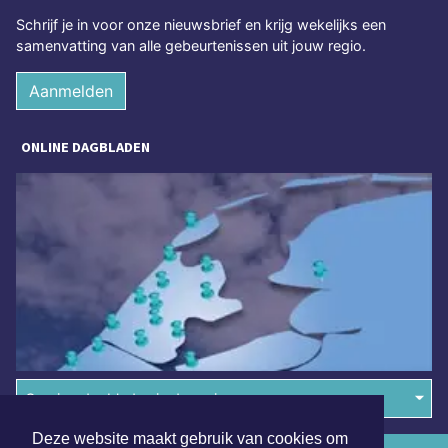
Schrijf je in voor onze nieuwsbrief en krijg wekelijks een
samenvatting van alle gebeurtenissen uit jouw regio.
Aanmelden
ONLINE DAGBLADEN
Overige dagbladen in de regio
Deze website maakt gebruik van cookies om