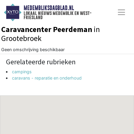
MEDEMBLIKSDAGBLAD.NL
lokaal nieuws medemblik en west-
friesland
Caravancenter Peerdeman
in
Grootebroek
Geen omschrijving beschikbaar
Gerelateerde rubrieken
campings
caravans - reparatie en onderhoud