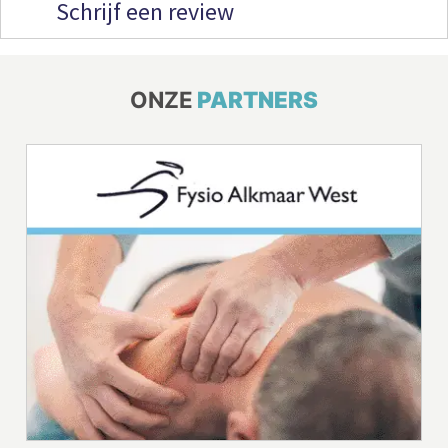
Schrijf een review
ONZE
PARTNERS