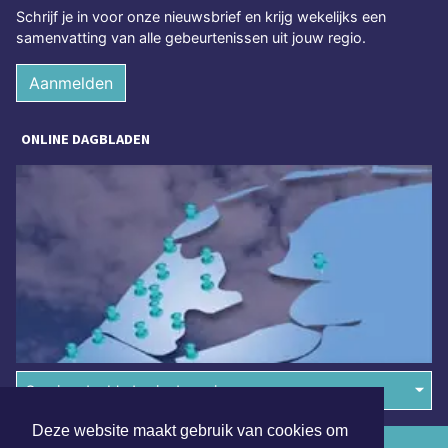
Schrijf je in voor onze nieuwsbrief en krijg wekelijks een
samenvatting van alle gebeurtenissen uit jouw regio.
Aanmelden
ONLINE DAGBLADEN
Overige dagbladen in de regio
Deze website maakt gebruik van cookies om