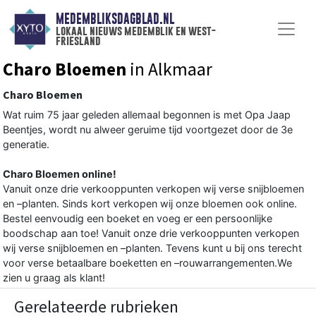
MEDEMBLIKSDAGBLAD.NL
lokaal nieuws medemblik en west-
friesland
Charo Bloemen
in Alkmaar
Charo Bloemen
Wat ruim 75 jaar geleden allemaal begonnen is met Opa Jaap
Beentjes, wordt nu alweer geruime tijd voortgezet door de 3e
generatie.
Charo Bloemen online!
Vanuit onze drie verkooppunten verkopen wij verse snijbloemen
en –planten. Sinds kort verkopen wij onze bloemen ook online.
Bestel eenvoudig een boeket en voeg er een persoonlijke
boodschap aan toe! Vanuit onze drie verkooppunten verkopen
wij verse snijbloemen en –planten. Tevens kunt u bij ons terecht
voor verse betaalbare boeketten en –rouwarrangementen.We
zien u graag als klant!
Gerelateerde rubrieken