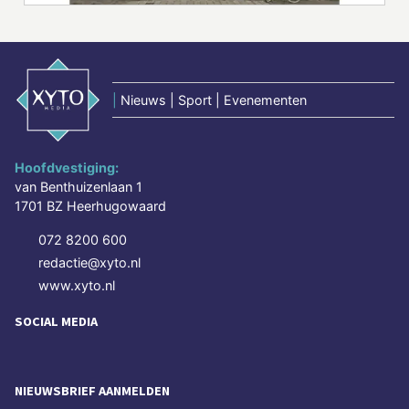
|
Nieuws | Sport | Evenementen
Hoofdvestiging:
van Benthuizenlaan 1
1701 BZ Heerhugowaard
072 8200 600
redactie@xyto.nl
www.xyto.nl
SOCIAL MEDIA
NIEUWSBRIEF AANMELDEN