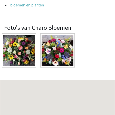
bloemen en planten
Foto's van Charo Bloemen