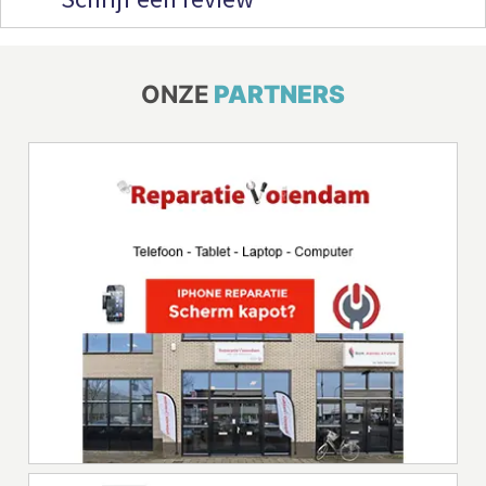
ONZE
PARTNERS