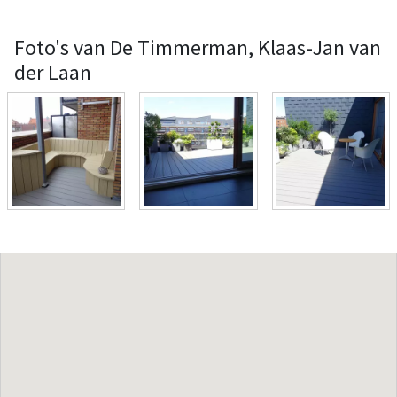
Foto's van De Timmerman, Klaas-Jan van
der Laan