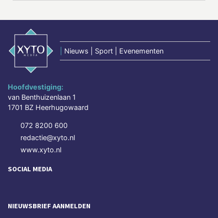
|
Nieuws | Sport | Evenementen
Hoofdvestiging:
van Benthuizenlaan 1
1701 BZ Heerhugowaard
072 8200 600
redactie@xyto.nl
www.xyto.nl
SOCIAL MEDIA
NIEUWSBRIEF AANMELDEN