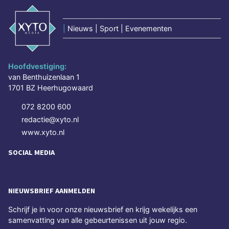
|
Nieuws | Sport | Evenementen
Hoofdvestiging:
van Benthuizenlaan 1
1701 BZ Heerhugowaard
072 8200 600
redactie@xyto.nl
www.xyto.nl
SOCIAL MEDIA
NIEUWSBRIEF AANMELDEN
Schrijf je in voor onze nieuwsbrief en krijg wekelijks een
samenvatting van alle gebeurtenissen uit jouw regio.