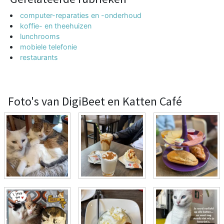
computer-reparaties en -onderhoud
koffie- en theehuizen
lunchrooms
mobiele telefonie
restaurants
Foto's van DigiBeet en Katten Café