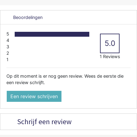
Beoordelingen
5
4
5.0
3
2
1 Reviews
1
Op dit moment is er nog geen review. Wees de eerste die
een review schrijft.
Een review schrijven
Schrijf een review