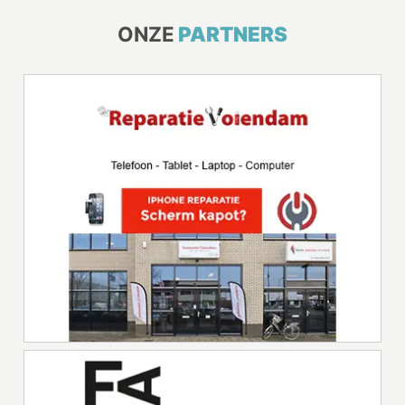
ONZE
PARTNERS