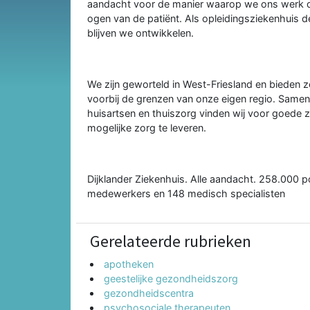
aandacht voor de manier waarop we ons werk do
ogen van de patiënt. Als opleidingsziekenhuis 
blijven we ontwikkelen.
We zijn geworteld in West-Friesland en bieden z
voorbij de grenzen van onze eigen regio. Samen
huisartsen en thuiszorg vinden wij voor goede z
mogelijke zorg te leveren.
Dijklander Ziekenhuis. Alle aandacht. 258.000 
medewerkers en 148 medisch specialisten
Gerelateerde rubrieken
apotheken
geestelijke gezondheidszorg
gezondheidscentra
psychosociale therapeuten