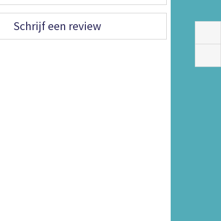
Schrijf een review