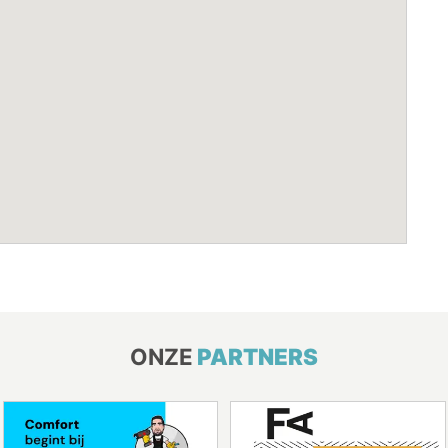
ONZE
PARTNERS