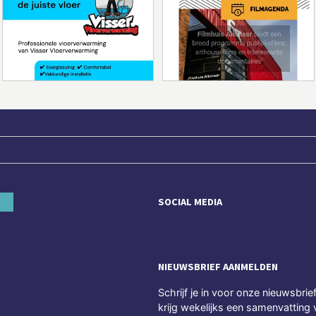
SOCIAL MEDIA
NIEUWSBRIEF AANMELDEN
Schrijf je in voor onze nieuwsbrie
krijg wekelijks een samenvatting 