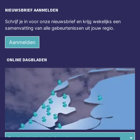
NIEUWSBRIEF AANMELDEN
Schrijf je in voor onze nieuwsbrief en krijg wekelijks een
samenvatting van alle gebeurtenissen uit jouw regio.
Aanmelden
ONLINE DAGBLADEN
Overige dagbladen in de regio