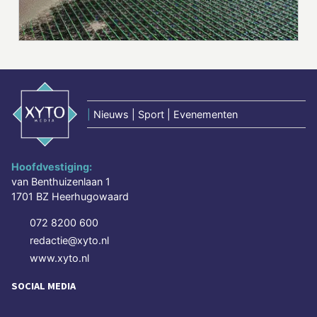
|
Nieuws | Sport | Evenementen
Hoofdvestiging:
van Benthuizenlaan 1
1701 BZ Heerhugowaard
072 8200 600
redactie@xyto.nl
www.xyto.nl
SOCIAL MEDIA