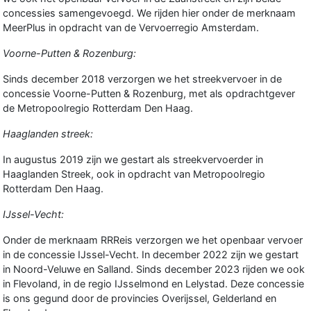
concessies samengevoegd. We rijden hier onder de merknaam
MeerPlus in opdracht van de Vervoerregio Amsterdam.
Voorne-Putten & Rozenburg:
Sinds december 2018 verzorgen we het streekvervoer in de
concessie Voorne-Putten & Rozenburg, met als opdrachtgever
de Metropoolregio Rotterdam Den Haag.
Haaglanden streek:
In augustus 2019 zijn we gestart als streekvervoerder in
Haaglanden Streek, ook in opdracht van Metropoolregio
Rotterdam Den Haag.
IJssel-Vecht:
Onder de merknaam RRReis verzorgen we het openbaar vervoer
in de concessie IJssel-Vecht. In december 2022 zijn we gestart
in Noord-Veluwe en Salland. Sinds december 2023 rijden we ook
in Flevoland, in de regio IJsselmond en Lelystad. Deze concessie
is ons gegund door de provincies Overijssel, Gelderland en