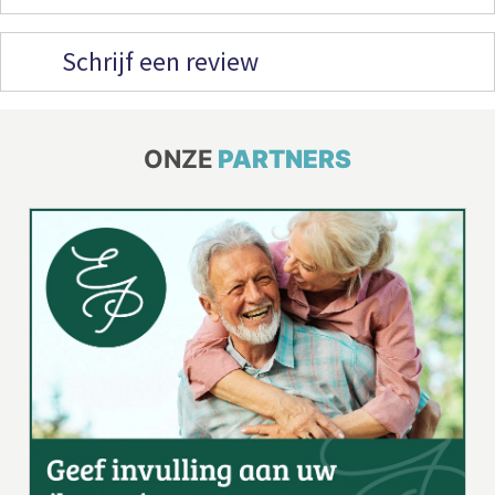
Schrijf een review
ONZE
PARTNERS