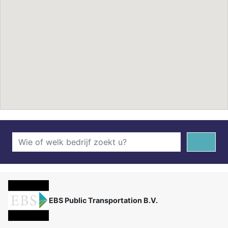
EBS Public Transportation B.V.