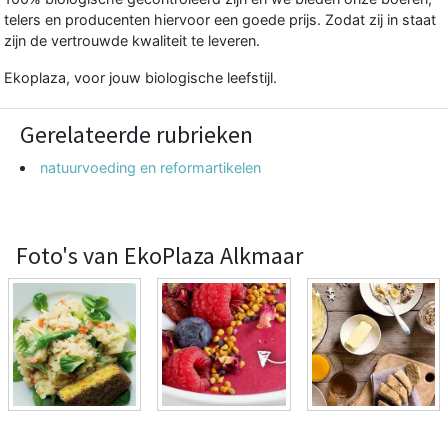
telers en producenten hiervoor een goede prijs. Zodat zij in staat
zijn de vertrouwde kwaliteit te leveren.
Ekoplaza, voor jouw biologische leefstijl.
Gerelateerde rubrieken
natuurvoeding en reformartikelen
Foto's van EkoPlaza Alkmaar