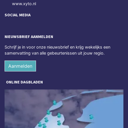
www.xyto.nl
SOCIAL MEDIA
NIEUWSBRIEF AANMELDEN
Schrijf je in voor onze nieuwsbrief en krijg wekelijks een
samenvatting van alle gebeurtenissen uit jouw regio.
Aanmelden
ONLINE DAGBLADEN