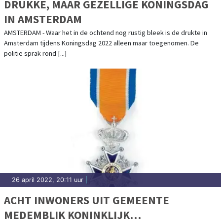
DRUKKE, MAAR GEZELLIGE KONINGSDAG
IN AMSTERDAM
AMSTERDAM - Waar het in de ochtend nog rustig bleek is de drukte in
Amsterdam tijdens Koningsdag 2022 alleen maar toegenomen. De
politie sprak rond [...]
26 april 2022, 20:11 uur
|
ACHT INWONERS UIT GEMEENTE
MEDEMBLIK KONINKLIJK