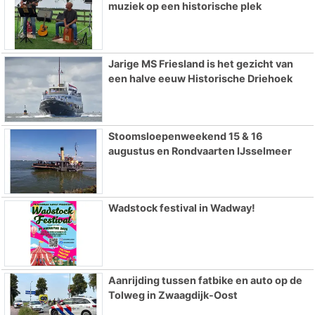
muziek op een historische plek
Jarige MS Friesland is het gezicht van
een halve eeuw Historische Driehoek
Stoomsloepenweekend 15 & 16
augustus en Rondvaarten IJsselmeer
Wadstock festival in Wadway!
Aanrijding tussen fatbike en auto op de
Tolweg in Zwaagdijk-Oost