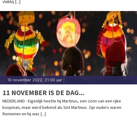
vlakbij [...]
10 november 2022, 21:00 uur
|
11 NOVEMBER IS DE DAG...
NEDERLAND - Eigenlijk heette hij Martinus, een zoon van een rijke
koopman, maar werd bekend als Sint Martinus. Zijn ouders waren
Romeinen en hij was [...]