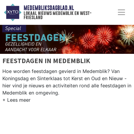
MEDEMBLIKSDAGBLAD.NL
lokaal nieuws medemblik en west-
friesland
FEESTDAGEN IN MEDEMBLIK
Hoe worden feestdagen gevierd in Medemblik? Van
Koningsdag en Sinterklaas tot Kerst en Oud en Nieuw -
hier vind je nieuws en activiteiten rond alle feestdagen in
Medemblik en omgeving.