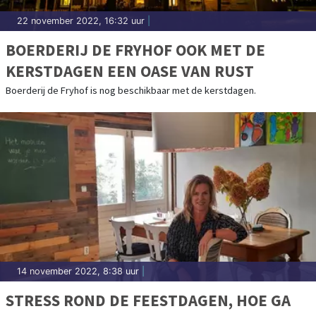
22 november 2022, 16:32 uur
|
BOERDERIJ DE FRYHOF OOK MET DE
KERSTDAGEN EEN OASE VAN RUST
Boerderij de Fryhof is nog beschikbaar met de kerstdagen.
14 november 2022, 8:38 uur
|
STRESS ROND DE FEESTDAGEN, HOE GA