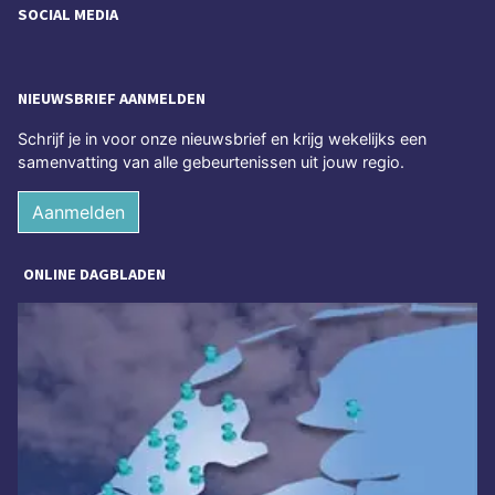
SOCIAL MEDIA
NIEUWSBRIEF AANMELDEN
Schrijf je in voor onze nieuwsbrief en krijg wekelijks een
samenvatting van alle gebeurtenissen uit jouw regio.
Aanmelden
ONLINE DAGBLADEN