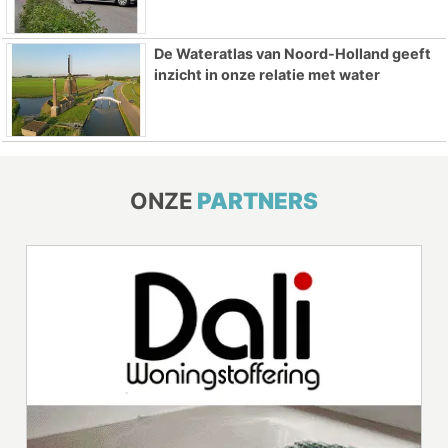
De Wateratlas van Noord-Holland geeft
inzicht in onze relatie met water
ONZE
PARTNERS