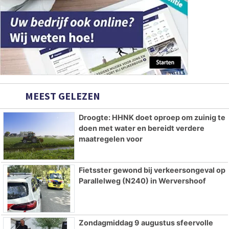
MEEST GELEZEN
Droogte: HHNK doet oproep om zuinig te
doen met water en bereidt verdere
maatregelen voor
Fietsster gewond bij verkeersongeval op
Parallelweg (N240) in Wervershoof
Zondagmiddag 9 augustus sfeervolle