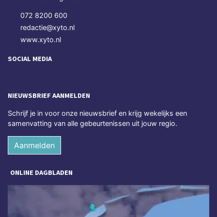
072 8200 600
redactie@xyto.nl
www.xyto.nl
SOCIAL MEDIA
NIEUWSBRIEF AANMELDEN
Schrijf je in voor onze nieuwsbrief en krijg wekelijks een
samenvatting van alle gebeurtenissen uit jouw regio.
Aanmelden
ONLINE DAGBLADEN