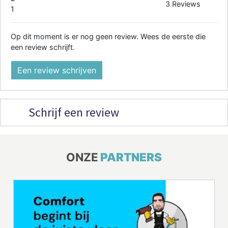
3 Reviews
1
Op dit moment is er nog geen review. Wees de eerste die
een review schrijft.
Een review schrijven
Schrijf een review
ONZE
PARTNERS