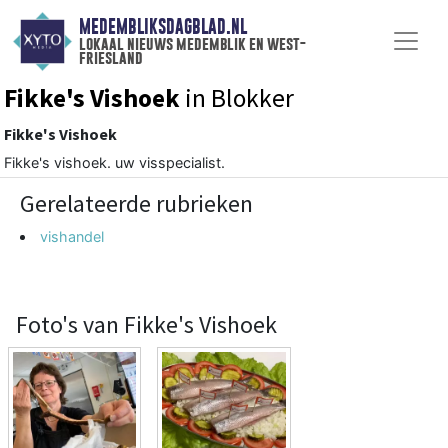
MEDEMBLIKSDAGBLAD.NL
lokaal nieuws medemblik en west-
friesland
Fikke's Vishoek
in Blokker
Fikke's Vishoek
Fikke's vishoek. uw visspecialist.
Gerelateerde rubrieken
vishandel
Foto's van Fikke's Vishoek