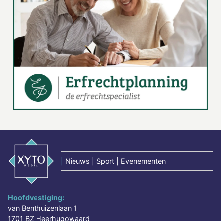
|
Nieuws | Sport | Evenementen
Hoofdvestiging:
van Benthuizenlaan 1
1701 BZ Heerhugowaard