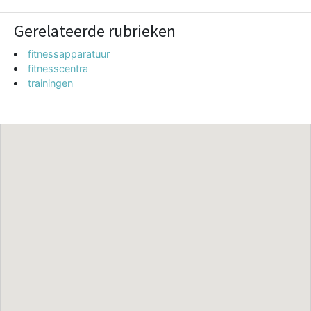
Gerelateerde rubrieken
fitnessapparatuur
fitnesscentra
trainingen