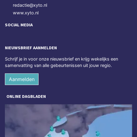
redactie@xyto.nl
www.xyto.nl
SOCIAL MEDIA
NIEUWSBRIEF AANMELDEN
Schrijf je in voor onze nieuwsbrief en krijg wekelijks een
samenvatting van alle gebeurtenissen uit jouw regio.
Aanmelden
ONLINE DAGBLADEN