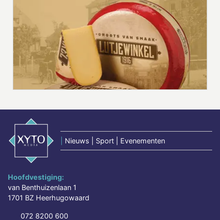
|
Nieuws | Sport | Evenementen
Hoofdvestiging:
van Benthuizenlaan 1
1701 BZ Heerhugowaard
072 8200 600