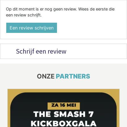
Op dit moment is er nog geen review. Wees de eerste die
een review schrijft.
Een review schrijven
Schrijf een review
ONZE
PARTNERS