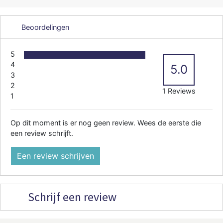
Beoordelingen
5
4
5.0
3
2
1 Reviews
1
Op dit moment is er nog geen review. Wees de eerste die
een review schrijft.
Een review schrijven
Schrijf een review