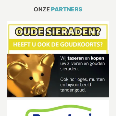
ONZE
PARTNERS