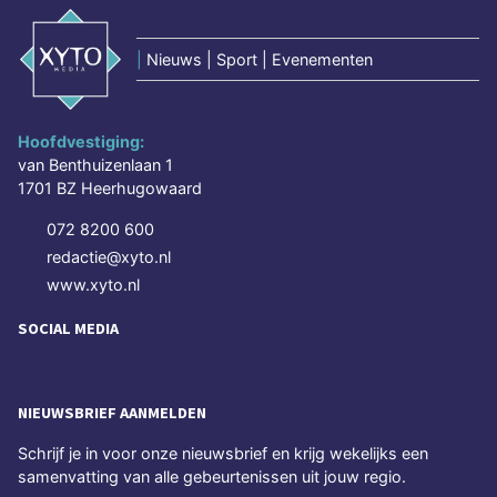
|
Nieuws | Sport | Evenementen
Hoofdvestiging:
van Benthuizenlaan 1
1701 BZ Heerhugowaard
072 8200 600
redactie@xyto.nl
www.xyto.nl
SOCIAL MEDIA
NIEUWSBRIEF AANMELDEN
Schrijf je in voor onze nieuwsbrief en krijg wekelijks een
samenvatting van alle gebeurtenissen uit jouw regio.