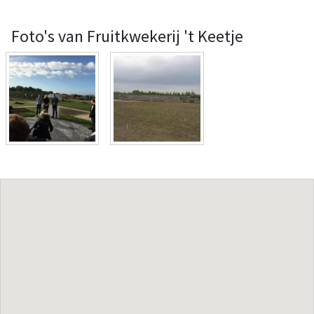
Foto's van Fruitkwekerij 't Keetje