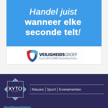
|
Nieuws | Sport | Evenementen
Hoofdvestiging: