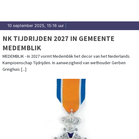
10 september 2025, 15:16 uur
|
NK TIJDRIJDEN 2027 IN GEMEENTE
MEDEMBLIK
MEDEMBLIK - In 2027 vormt Medemblik het decor van het Nederlands
Kampioenschap Tijdrijden. In aanwezigheid van wethouder Gerben
Gringhuis [...]