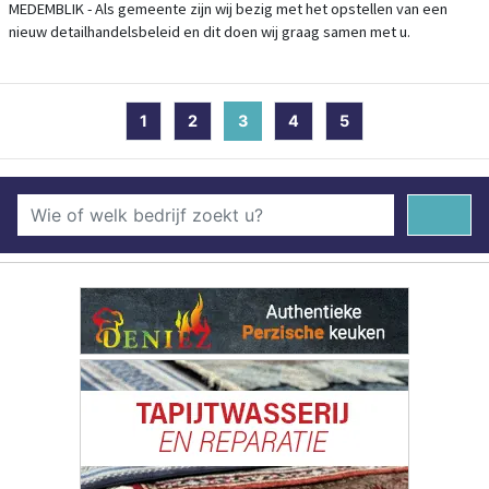
MEDEMBLIK - Als gemeente zijn wij bezig met het opstellen van een
nieuw detailhandelsbeleid en dit doen wij graag samen met u.
1
2
3
(current)
4
5