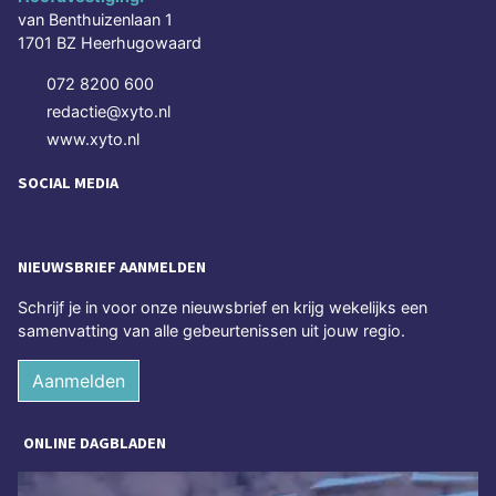
van Benthuizenlaan 1
1701 BZ Heerhugowaard
072 8200 600
redactie@xyto.nl
www.xyto.nl
SOCIAL MEDIA
NIEUWSBRIEF AANMELDEN
Schrijf je in voor onze nieuwsbrief en krijg wekelijks een
samenvatting van alle gebeurtenissen uit jouw regio.
Aanmelden
ONLINE DAGBLADEN