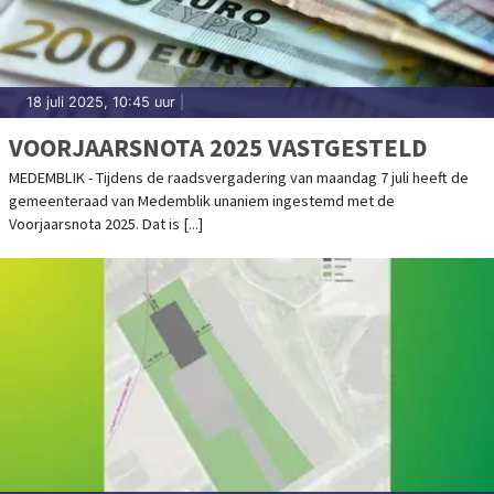
18 juli 2025, 10:45 uur
|
VOORJAARSNOTA 2025 VASTGESTELD
MEDEMBLIK - Tijdens de raadsvergadering van maandag 7 juli heeft de
gemeenteraad van Medemblik unaniem ingestemd met de
Voorjaarsnota 2025. Dat is [...]