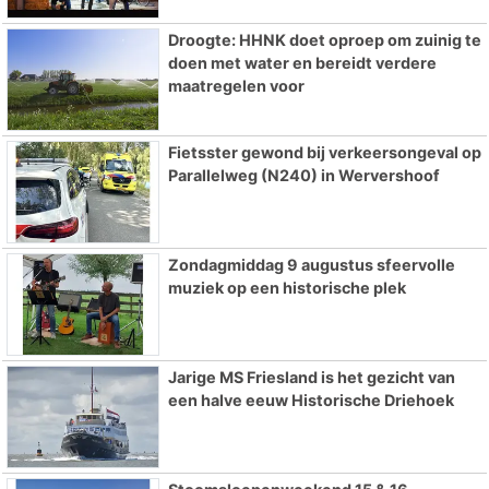
Droogte: HHNK doet oproep om zuinig te
doen met water en bereidt verdere
maatregelen voor
Fietsster gewond bij verkeersongeval op
Parallelweg (N240) in Wervershoof
Zondagmiddag 9 augustus sfeervolle
muziek op een historische plek
Jarige MS Friesland is het gezicht van
een halve eeuw Historische Driehoek