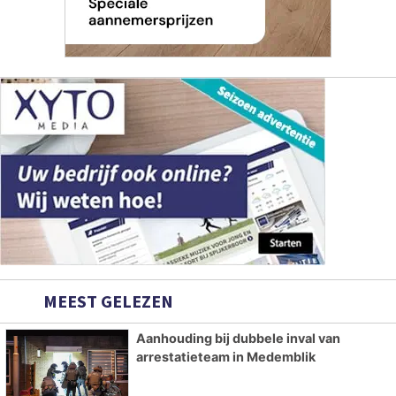
MEEST GELEZEN
Aanhouding bij dubbele inval van
arrestatieteam in Medemblik