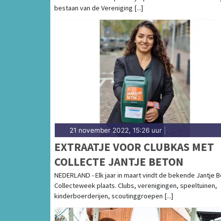
bestaan van de Vereniging [...]
21 november 2022, 15:26 uur
|
EXTRAATJE VOOR CLUBKAS MET
COLLECTE JANTJE BETON
NEDERLAND - Elk jaar in maart vindt de bekende Jantje 
Collecteweek plaats. Clubs, verenigingen, speeltuinen,
kinderboerderijen, scoutinggroepen [...]