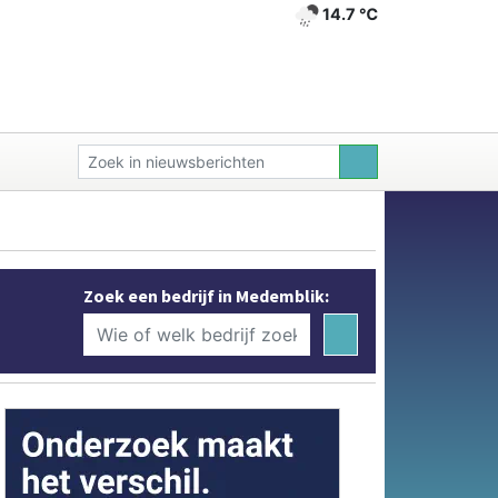
14.7 ℃
Zoek een bedrijf in Medemblik: