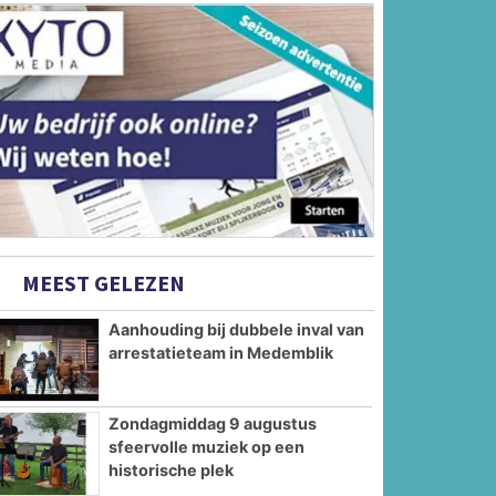
MEEST GELEZEN
Aanhouding bij dubbele inval van
arrestatieteam in Medemblik
Zondagmiddag 9 augustus
sfeervolle muziek op een
historische plek