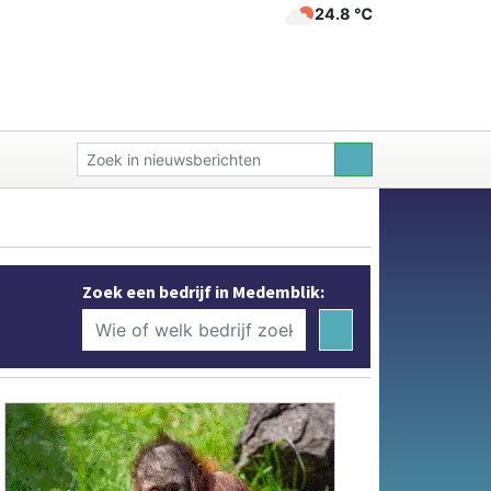
24.8 ℃
Zoek een bedrijf in Medemblik: