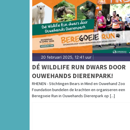
20 februari 2025, 12:41 uur
|
DÉ WILDLIFE RUN DWARS DOOR
OUWEHANDS DIERENPARK!
RHENEN - Stichtingen Bears in Mind en Ouwehand Zoo
Foundation bundelen de krachten en organiseren een
Beregoeie Run in Ouwehands Dierenpark op [...]