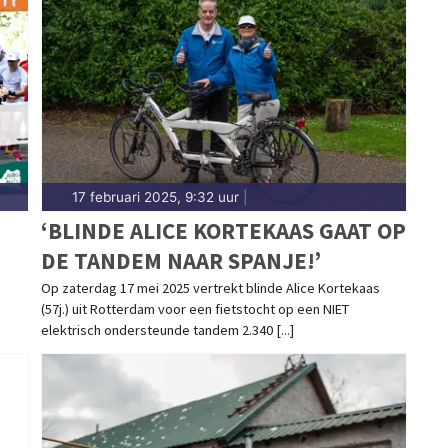
17 februari 2025, 9:32 uur
|
‘BLINDE ALICE KORTEKAAS GAAT OP
DE TANDEM NAAR SPANJE!’
Op zaterdag 17 mei 2025 vertrekt blinde Alice Kortekaas
(57j.) uit Rotterdam voor een fietstocht op een NIET
elektrisch ondersteunde tandem 2.340 [...]