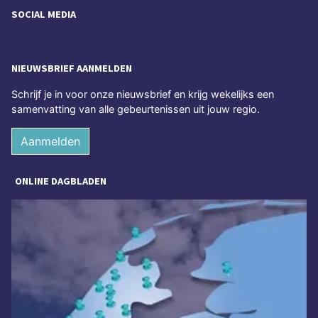
SOCIAL MEDIA
NIEUWSBRIEF AANMELDEN
Schrijf je in voor onze nieuwsbrief en krijg wekelijks een
samenvatting van alle gebeurtenissen uit jouw regio.
Aanmelden
ONLINE DAGBLADEN