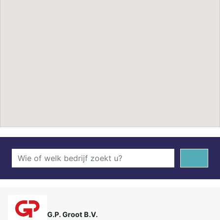
G.P. Groot B.V.