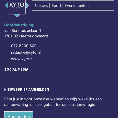
|
Nieuws | Sport | Evenementen
Hoofdvestiging:
van Benthuizenlaan 1
1701 BZ Heerhugowaard
072 8200 600
redactie@xyto.nl
www.xyto.nl
SOCIAL MEDIA
NIEUWSBRIEF AANMELDEN
Schrijf je in voor onze nieuwsbrief en krijg wekelijks een
samenvatting van alle gebeurtenissen uit jouw regio.
Aanmelden