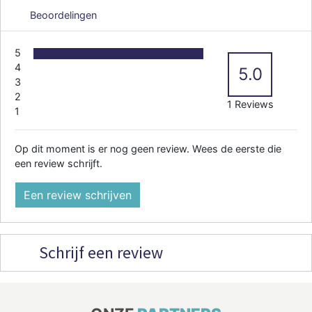
Beoordelingen
5
4
5.0
3
2
1 Reviews
1
Op dit moment is er nog geen review. Wees de eerste die
een review schrijft.
Een review schrijven
Schrijf een review