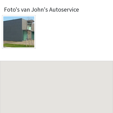
Foto's van John's Autoservice