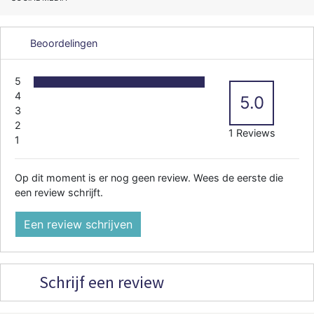
Beoordelingen
5
4
5.0
3
2
1 Reviews
1
Op dit moment is er nog geen review. Wees de eerste die
een review schrijft.
Een review schrijven
Schrijf een review