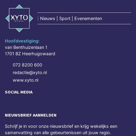
|
Nieuws | Sport | Evenementen
Hoofdvestiging:
van Benthuizenlaan 1
1701 BZ Heerhugowaard
072 8200 600
redactie@xyto.nl
www.xyto.nl
SOCIAL MEDIA
NIEUWSBRIEF AANMELDEN
Schrijf je in voor onze nieuwsbrief en krijg wekelijks een
samenvatting van alle gebeurtenissen uit jouw regio.