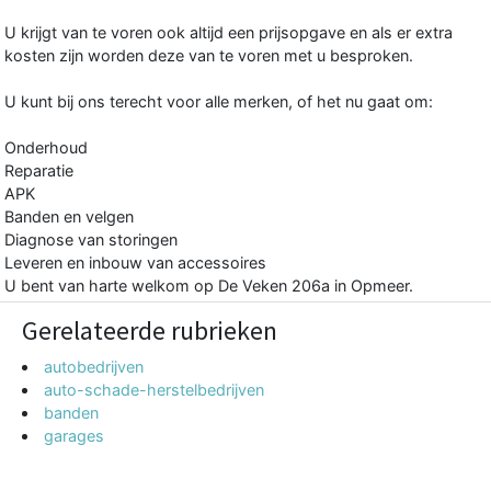
U krijgt van te voren ook altijd een prijsopgave en als er extra
kosten zijn worden deze van te voren met u besproken.
U kunt bij ons terecht voor alle merken, of het nu gaat om:
Onderhoud
Reparatie
APK
Banden en velgen
Diagnose van storingen
Leveren en inbouw van accessoires
U bent van harte welkom op De Veken 206a in Opmeer.
Gerelateerde rubrieken
autobedrijven
auto-schade-herstelbedrijven
banden
garages