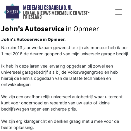
MEDEMBLIKSDAGBLAD.NL
lokaal nieuws medemblik en west-
friesland
John's Autoservice
in Opmeer
John's Autoservice in Opmeer.
Na ruim 13 jaar werkzaam geweest te zijn als monteur heb ik per
1 mei 2016 de deuren geopend van mijn universele garage bedrijf.
Ik heb in deze jaren veel ervaring opgedaan bij zowel een
universeel garagebedrijf als bij de Volkswagengroep en heb
hierbij de kennis opgedaan van de laatste technieken en
ontwikkelingen.
We zijn een onafhankelijk universeel autobedrijf waar u terecht
kunt voor onderhoud en reparatie van uw auto of kleine
bedrijfswagen tegen een scherpe prijs.
We zijn erg klantgericht en denken graag met u mee voor de
beste oplossing.