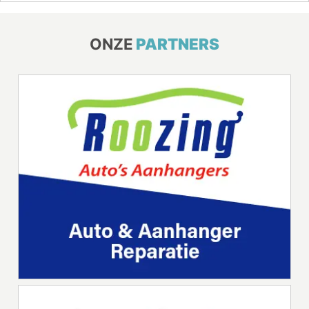
ONZE
PARTNERS