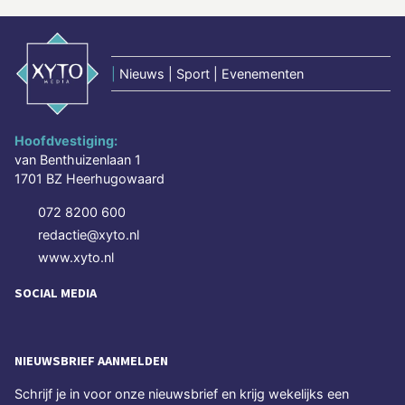
|
Nieuws | Sport | Evenementen
Hoofdvestiging:
van Benthuizenlaan 1
1701 BZ Heerhugowaard
072 8200 600
redactie@xyto.nl
www.xyto.nl
SOCIAL MEDIA
NIEUWSBRIEF AANMELDEN
Schrijf je in voor onze nieuwsbrief en krijg wekelijks een