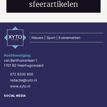
|
Nieuws | Sport | Evenementen
Hoofdvestiging:
van Benthuizenlaan 1
1701 BZ Heerhugowaard
072 8200 600
redactie@xyto.nl
www.xyto.nl
SOCIAL MEDIA