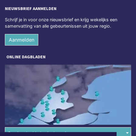
NIEUWSBRIEF AANMELDEN
Schrijf je in voor onze nieuwsbrief en krijg wekelijks een
samenvatting van alle gebeurtenissen uit jouw regio.
Aanmelden
ONLINE DAGBLADEN
Overige dagbladen in de regio