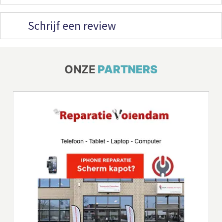
Schrijf een review
ONZE
PARTNERS