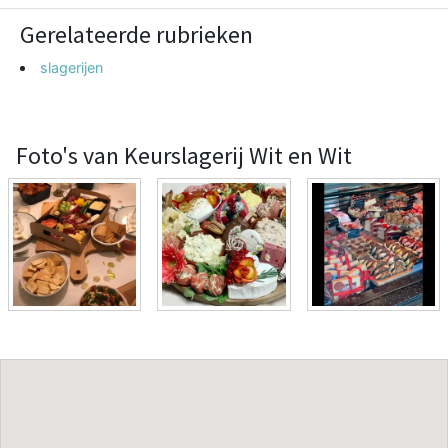
Gerelateerde rubrieken
slagerijen
Foto's van Keurslagerij Wit en Wit