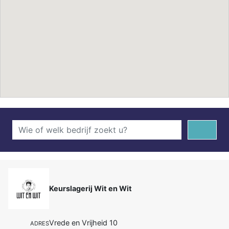
Keurslagerij Wit en Wit
Vrede en Vrijheid 10
ADRES