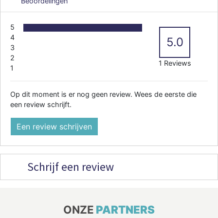
Beoordelingen
5
4
5.0
3
2
1 Reviews
1
Op dit moment is er nog geen review. Wees de eerste die
een review schrijft.
Een review schrijven
Schrijf een review
ONZE
PARTNERS