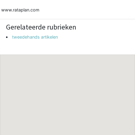
www.rataplan.com
Gerelateerde rubrieken
tweedehands artikelen