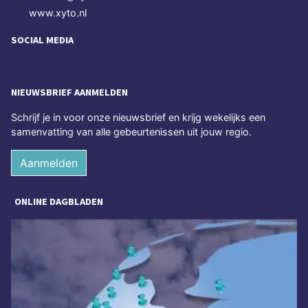
www.xyto.nl
SOCIAL MEDIA
NIEUWSBRIEF AANMELDEN
Schrijf je in voor onze nieuwsbrief en krijg wekelijks een
samenvatting van alle gebeurtenissen uit jouw regio.
Aanmelden
ONLINE DAGBLADEN