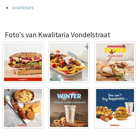
snackbars
Foto's van Kwalitaria Vondelstraat