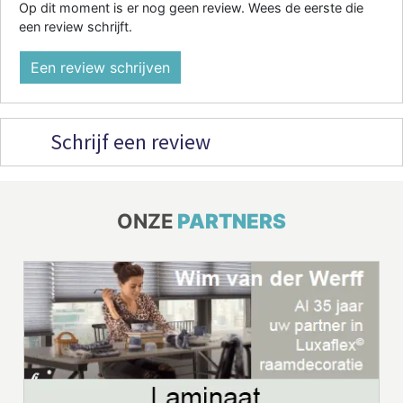
Op dit moment is er nog geen review. Wees de eerste die
een review schrijft.
Een review schrijven
Schrijf een review
ONZE
PARTNERS