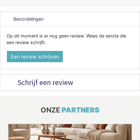
Beoordelingen
Op dit moment is er nog geen review. Wees de eerste die
een review schrijft.
Een review schrijven
Schrijf een review
ONZE
PARTNERS