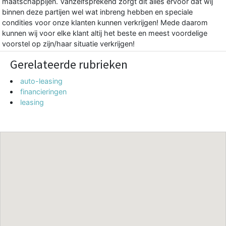
maatschappijen. Vanzelfsprekend zorgt dit alles ervoor dat wij
binnen deze partijen wel wat inbreng hebben en speciale
condities voor onze klanten kunnen verkrijgen! Mede daarom
kunnen wij voor elke klant altij het beste en meest voordelige
voorstel op zijn/haar situatie verkrijgen!
Gerelateerde rubrieken
auto-leasing
financieringen
leasing