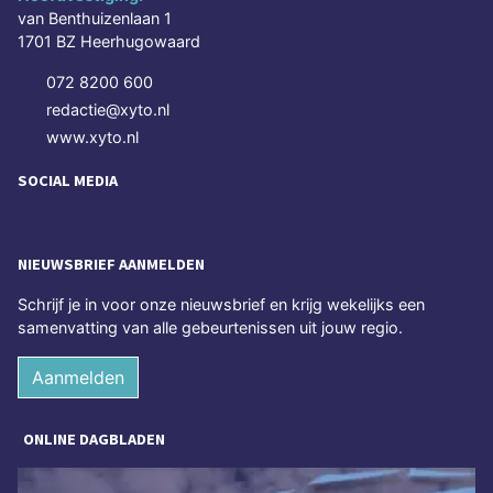
van Benthuizenlaan 1
1701 BZ Heerhugowaard
072 8200 600
redactie@xyto.nl
www.xyto.nl
SOCIAL MEDIA
NIEUWSBRIEF AANMELDEN
Schrijf je in voor onze nieuwsbrief en krijg wekelijks een
samenvatting van alle gebeurtenissen uit jouw regio.
Aanmelden
ONLINE DAGBLADEN