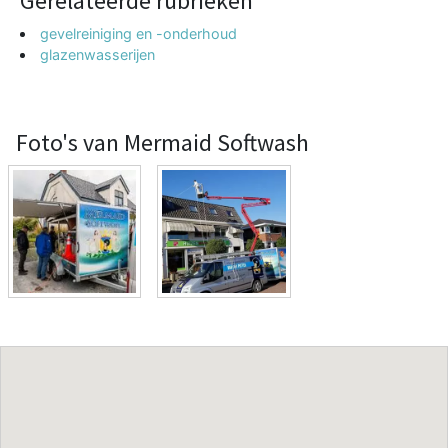
Gerelateerde rubrieken
gevelreiniging en -onderhoud
glazenwasserijen
Foto's van Mermaid Softwash