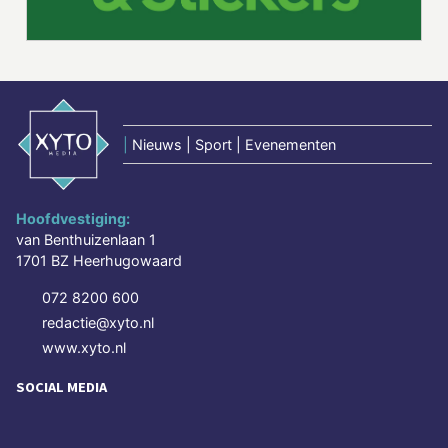
|
Nieuws | Sport | Evenementen
Hoofdvestiging:
van Benthuizenlaan 1
1701 BZ Heerhugowaard
072 8200 600
redactie@xyto.nl
www.xyto.nl
SOCIAL MEDIA