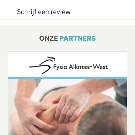
Schrijf een review
ONZE
PARTNERS