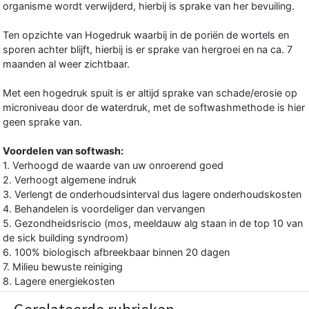
organisme wordt verwijderd, hierbij is sprake van her bevuiling.
Ten opzichte van Hogedruk waarbij in de poriën de wortels en
sporen achter blijft, hierbij is er sprake van hergroei en na ca. 7
maanden al weer zichtbaar.
Met een hogedruk spuit is er altijd sprake van schade/erosie op
microniveau door de waterdruk, met de softwashmethode is hier
geen sprake van.
Voordelen van softwash:
1. Verhoogd de waarde van uw onroerend goed
2. Verhoogt algemene indruk
3. Verlengt de onderhoudsinterval dus lagere onderhoudskosten
4. Behandelen is voordeliger dan vervangen
5. Gezondheidsriscio (mos, meeldauw alg staan in de top 10 van
de sick building syndroom)
6. 100% biologisch afbreekbaar binnen 20 dagen
7. Milieu bewuste reiniging
8. Lagere energiekosten