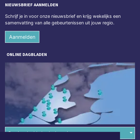
NIEUWSBRIEF AANMELDEN
Schrijf je in voor onze nieuwsbrief en krijg wekelijks een
samenvatting van alle gebeurtenissen uit jouw regio.
Aanmelden
ONLINE DAGBLADEN
Overige dagbladen in de regio