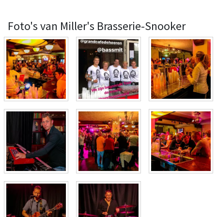
Foto's van Miller's Brasserie-Snooker