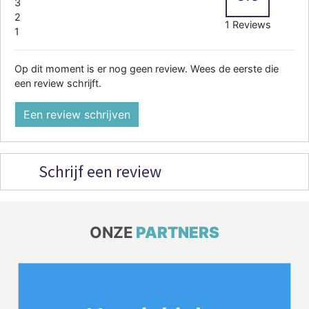
3
2
1 Reviews
1
Op dit moment is er nog geen review. Wees de eerste die
een review schrijft.
Een review schrijven
Schrijf een review
ONZE
PARTNERS