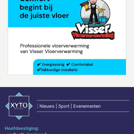
|
Nieuws | Sport | Evenementen
Hoofdvestiging: