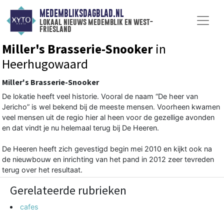
MEDEMBLIKSDAGBLAD.NL
lokaal nieuws medemblik en west-
friesland
Miller's Brasserie-Snooker
in
Heerhugowaard
Miller's Brasserie-Snooker
De lokatie heeft veel historie. Vooral de naam “De heer van
Jericho” is wel bekend bij de meeste mensen. Voorheen kwamen
veel mensen uit de regio hier al heen voor de gezellige avonden
en dat vindt je nu helemaal terug bij De Heeren.
De Heeren heeft zich gevestigd begin mei 2010 en kijkt ook na
de nieuwbouw en inrichting van het pand in 2012 zeer tevreden
terug over het resultaat.
Gerelateerde rubrieken
cafes