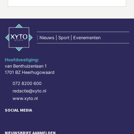
|
Nieuws | Sport | Evenementen
Hoofdvestiging:
van Benthuizenlaan 1
1701 BZ Heerhugowaard
072 8200 600
redactie@xyto.nl
www.xyto.nl
SOCIAL MEDIA
NIEUWSBRIEF AANMELDEN