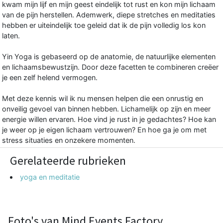
kwam mijn lijf en mijn geest eindelijk tot rust en kon mijn lichaam
van de pijn herstellen. Ademwerk, diepe stretches en meditaties
hebben er uiteindelijk toe geleid dat ik de pijn volledig los kon
laten.
Yin Yoga is gebaseerd op de anatomie, de natuurlijke elementen
en lichaamsbewustzijn. Door deze facetten te combineren creëer
je een zelf helend vermogen.
Met deze kennis wil ik nu mensen helpen die een onrustig en
onveilig gevoel van binnen hebben. Lichamelijk op zijn en meer
energie willen ervaren. Hoe vind je rust in je gedachtes? Hoe kan
je weer op je eigen lichaam vertrouwen? En hoe ga je om met
stress situaties en onzekere momenten.
Gerelateerde rubrieken
yoga en meditatie
Foto's van Mind Events Factory