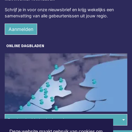
Schrijf je in voor onze nieuwsbrief en krijg wekelijks een
samenvatting van alle gebeurtenissen uit jouw regio.
Aanmelden
ONLINE DAGBLADEN
Overige dagbladen in de regio
Deze website maakt gebruik van cookies om