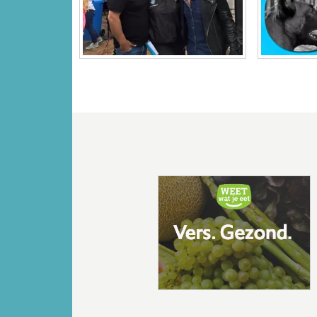
Vorige