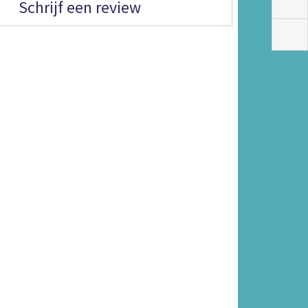
Schrijf een review