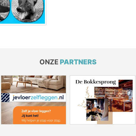
ONZE
PARTNERS