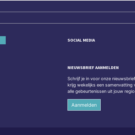
SOCIAL MEDIA
NIEUWSBRIEF AANMELDEN
Schrijf je in voor onze nieuwsbrie
krijg wekelijks een samenvatting 
alle gebeurtenissen uit jouw regio
Aanmelden