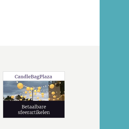
Volgende