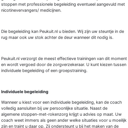
stoppen met professionele begeleiding eventueel aangevuld met
nicotinevervangers/ medicijnen.
Die begeleiding kan Peukuit.nl u bieden. Wij zijn uw steuntje in de
rug maar ook uw stok achter de deur wanneer dit nodig is.
Peukuit.nl verzorgt de meest effectieve trainingen van dit moment
en wordt vergoed door de zorgverzekeraar. U kunt kiezen tussen
individuele begeleiding of een groepstraining.
Individuele begeleiding
Wanneer u kiest voor een individuele begeleiding, kan de coach
volledig aansluiten bij uw persoonlijke situatie. Naast de
algemene stoppen-met-rokenzorg krijgt u advies op maat. Uw
coach weet immers als geen ander welke situaties voor u moeilijk
zijn en traint u daar op. Zij ondersteunt u bij het maken van de