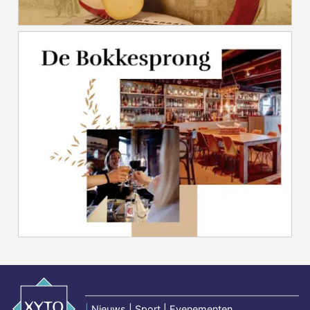
|
Nieuws | Sport | Evenementen