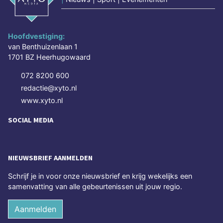
Hoofdvestiging:
van Benthuizenlaan 1
1701 BZ Heerhugowaard
072 8200 600
redactie@xyto.nl
www.xyto.nl
SOCIAL MEDIA
NIEUWSBRIEF AANMELDEN
Schrijf je in voor onze nieuwsbrief en krijg wekelijks een
samenvatting van alle gebeurtenissen uit jouw regio.
Aanmelden