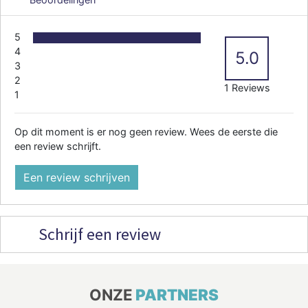
5
4
5.0
3
2
1 Reviews
1
Op dit moment is er nog geen review. Wees de eerste die
een review schrijft.
Een review schrijven
Schrijf een review
ONZE
PARTNERS