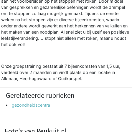
aan het voorbereiden op het stoppen met roken. Door middel
van gesprekken en gezamenlijke oefeningen wordt de drempel
om te stoppen zo laag mogelijk gemaakt. Tijdens de eerste
weken na het stoppen zijn er diverse bijeenkomsten, waarin
onder andere wordt gewerkt aan het herkennen van valkuilen en
het maken van een noodplan. Al snel ziet u bij uzelf een positieve
leefstijlverandering. U stopt niet alleen met roken, maar u houdt
het ook vol!
Onze groepstraining bestaat uit 7 bijeenkomsten van 1,5 uur,
verdeeld over 2 maanden en vindt plaats op een locatie in
Alkmaar, Heerhugowaard of Oudkarspel.
Gerelateerde rubrieken
gezondheidscentra
Foto's van Peukuit.nl