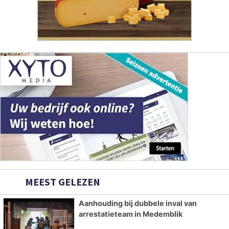
MEEST GELEZEN
Aanhouding bij dubbele inval van
arrestatieteam in Medemblik