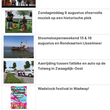
Zondagmiddag 9 augustus sfeervolle
muziek op een historische plek
Stoomsloepenweekend 15 & 16
augustus en Rondvaarten IJsselmeer
Aanrijding tussen fatbike en auto op de
Tolweg in Zwaagdijk-Oost
Wadstock festival in Wadway!