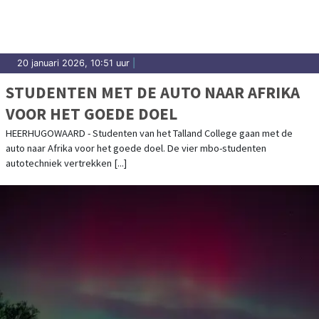
20 januari 2026, 10:51 uur
|
STUDENTEN MET DE AUTO NAAR AFRIKA
VOOR HET GOEDE DOEL
HEERHUGOWAARD - Studenten van het Talland College gaan met de
auto naar Afrika voor het goede doel. De vier mbo-studenten
autotechniek vertrekken [...]