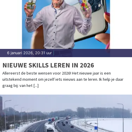
6 januari 2026, 20:31 uur
|
NIEUWE SKILLS LEREN IN 2026
Allereerst de beste wensen voor 2026! Het nieuwe jaar is een
uitstekend moment om jezelf iets nieuws aan te leren. Ik help je daar
graag bij: van het [...]