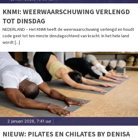
KNMI: WEERWAARSCHUWING VERLENGD
TOT DINSDAG
NEDERLAND – Het KNMI heeft de weerwaarschuwing verlengd en houdt
code geel tot ten minste dinsdagochtend van kracht. In het hele land
wordt [...]
2 januari 2026, 7:41 uur
|
NIEUW: PILATES EN CHILATES BY DENISA