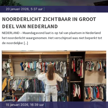
20 januari 2026, 5:37 uur
|
NOORDERLICHT ZICHTBAAR IN GROOT
DEEL VAN NEDERLAND
NEDERLAND – Maandagavond laat is op tal van plaatsen in Nederland
het noorderlicht waargenomen. Het verschijnsel was niet beperkt tot
de noordelijke [...]
15 januari 2026, 16:39 uur
|