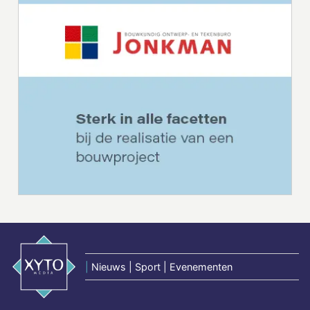
|
Nieuws | Sport | Evenementen