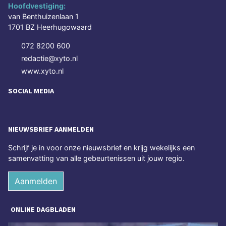
Hoofdvestiging:
van Benthuizenlaan 1
1701 BZ Heerhugowaard
072 8200 600
redactie@xyto.nl
www.xyto.nl
SOCIAL MEDIA
NIEUWSBRIEF AANMELDEN
Schrijf je in voor onze nieuwsbrief en krijg wekelijks een
samenvatting van alle gebeurtenissen uit jouw regio.
Aanmelden
ONLINE DAGBLADEN