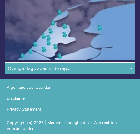
Overige dagbladen in de regio
Algemene voorwaarden
Disclaimer
Privacy Statement
Copyright (c) 2026 | Medembliksdagblad.nl - Alle rechten
voorbehouden