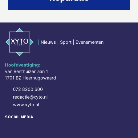
|
Nieuws | Sport | Evenementen
Hoofdvestiging:
van Benthuizenlaan 1
1701 BZ Heerhugowaard
072 8200 600
redactie@xyto.nl
www.xyto.nl
SOCIAL MEDIA