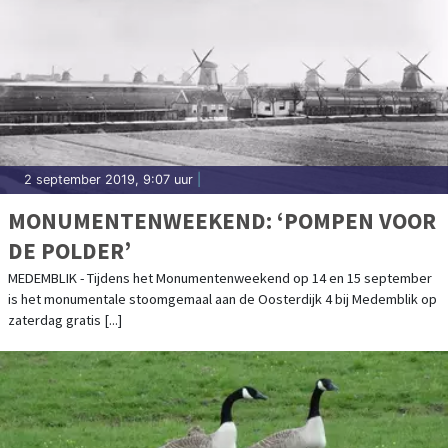
2 september 2019, 9:07 uur
|
MONUMENTENWEEKEND: ‘POMPEN VOOR
DE POLDER’
MEDEMBLIK - Tijdens het Monumentenweekend op 14 en 15 september
is het monumentale stoomgemaal aan de Oosterdijk 4 bij Medemblik op
zaterdag gratis [...]