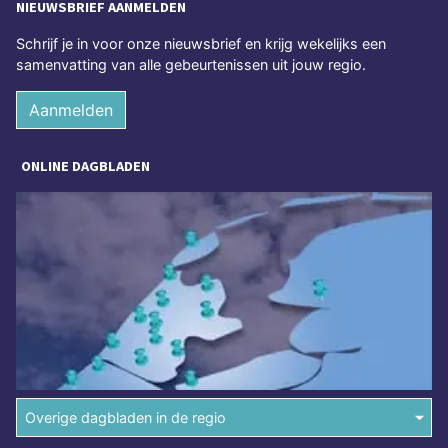
NIEUWSBRIEF AANMELDEN
Schrijf je in voor onze nieuwsbrief en krijg wekelijks een
samenvatting van alle gebeurtenissen uit jouw regio.
Aanmelden
ONLINE DAGBLADEN
Overige dagbladen in de regio