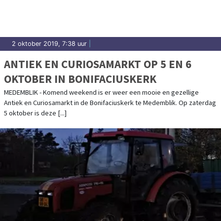
2 oktober 2019, 7:38 uur
|
ANTIEK EN CURIOSAMARKT OP 5 EN 6
OKTOBER IN BONIFACIUSKERK
MEDEMBLIK - Komend weekend is er weer een mooie en gezellige
Antiek en Curiosamarkt in de Bonifaciuskerk te Medemblik. Op zaterdag
5 oktober is deze [...]