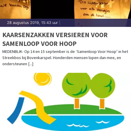
28 augustus 2019, 15:43 uur
|
KAARSENZAKKEN VERSIEREN VOOR
SAMENLOOP VOOR HOOP
MEDENBLIK- Op 14 en 15 september is de ‘Samenloop Voor Hoop’ in het
Streekbos bij Bovenkarspel. Honderden mensen lopen dan mee, en
ondersteunen [...]