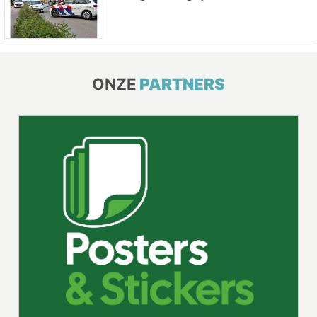
ONZE
PARTNERS