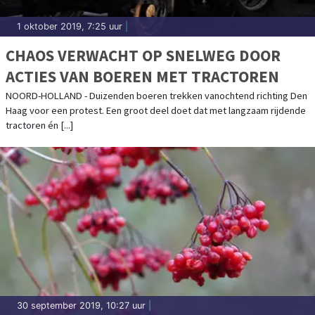
1 oktober 2019, 7:25 uur
|
CHAOS VERWACHT OP SNELWEG DOOR
ACTIES VAN BOEREN MET TRACTOREN
NOORD-HOLLAND - Duizenden boeren trekken vanochtend richting Den
Haag voor een protest. Een groot deel doet dat met langzaam rijdende
tractoren én [...]
30 september 2019, 10:27 uur
|