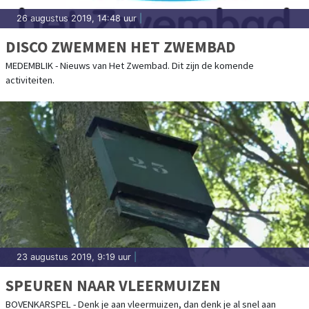
26 augustus 2019, 14:48 uur
|
DISCO ZWEMMEN HET ZWEMBAD
MEDEMBLIK - Nieuws van Het Zwembad. Dit zijn de komende
activiteiten.
23 augustus 2019, 9:19 uur
|
SPEUREN NAAR VLEERMUIZEN
BOVENKARSPEL - Denk je aan vleermuizen, dan denk je al snel aan