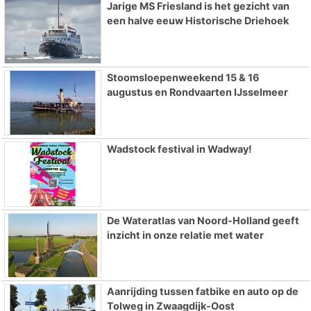
Jarige MS Friesland is het gezicht van
een halve eeuw Historische Driehoek
Stoomsloepenweekend 15 & 16
augustus en Rondvaarten IJsselmeer
Wadstock festival in Wadway!
De Wateratlas van Noord-Holland geeft
inzicht in onze relatie met water
Aanrijding tussen fatbike en auto op de
Tolweg in Zwaagdijk-Oost