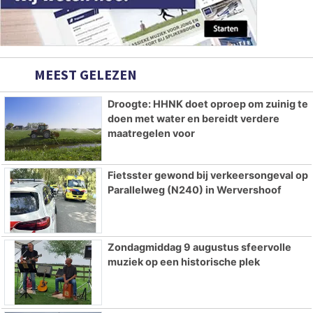
MEEST GELEZEN
Droogte: HHNK doet oproep om zuinig te
doen met water en bereidt verdere
maatregelen voor
Fietsster gewond bij verkeersongeval op
Parallelweg (N240) in Wervershoof
Zondagmiddag 9 augustus sfeervolle
muziek op een historische plek