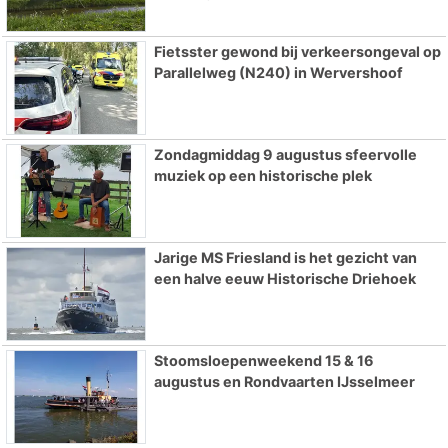
Fietsster gewond bij verkeersongeval op
Parallelweg (N240) in Wervershoof
Zondagmiddag 9 augustus sfeervolle
muziek op een historische plek
Jarige MS Friesland is het gezicht van
een halve eeuw Historische Driehoek
Stoomsloepenweekend 15 & 16
augustus en Rondvaarten IJsselmeer