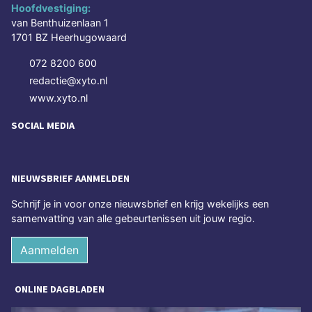
Hoofdvestiging:
van Benthuizenlaan 1
1701 BZ Heerhugowaard
072 8200 600
redactie@xyto.nl
www.xyto.nl
SOCIAL MEDIA
NIEUWSBRIEF AANMELDEN
Schrijf je in voor onze nieuwsbrief en krijg wekelijks een
samenvatting van alle gebeurtenissen uit jouw regio.
Aanmelden
ONLINE DAGBLADEN