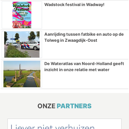
Wadstock festival in Wadway!
Aanrijding tussen fatbike en auto op de
Tolweg in Zwaagdijk-Oost
De Wateratlas van Noord-Holland geeft
inzicht in onze relatie met water
ONZE
PARTNERS