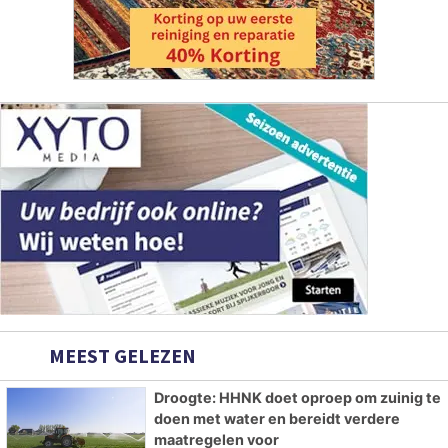
MEEST GELEZEN
Droogte: HHNK doet oproep om zuinig te
doen met water en bereidt verdere
maatregelen voor