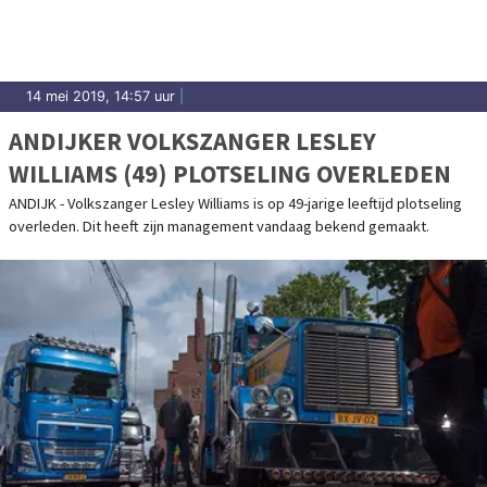
14 mei 2019, 14:57 uur
|
ANDIJKER VOLKSZANGER LESLEY
WILLIAMS (49) PLOTSELING OVERLEDEN
ANDIJK - Volkszanger Lesley Williams is op 49-jarige leeftijd plotseling
overleden. Dit heeft zijn management vandaag bekend gemaakt.