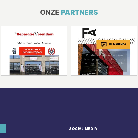
ONZE
PARTNERS
SOCIAL MEDIA