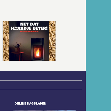
Volgende
ONLINE DAGBLADEN