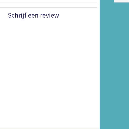
Schrijf een review