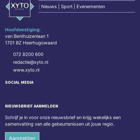
|
Nieuws | Sport | Evenementen
Hoofdvestiging:
van Benthuizenlaan 1
1701 BZ Heerhugowaard
072 8200 600
redactie@xyto.nl
www.xyto.nl
SOCIAL MEDIA
NIEUWSBRIEF AANMELDEN
Schrijf je in voor onze nieuwsbrief en krijg wekelijks een
samenvatting van alle gebeurtenissen uit jouw regio.
Aanmelden