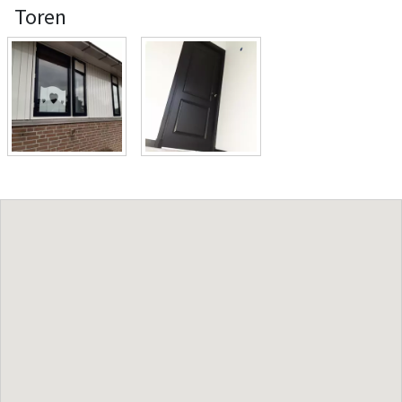
Toren