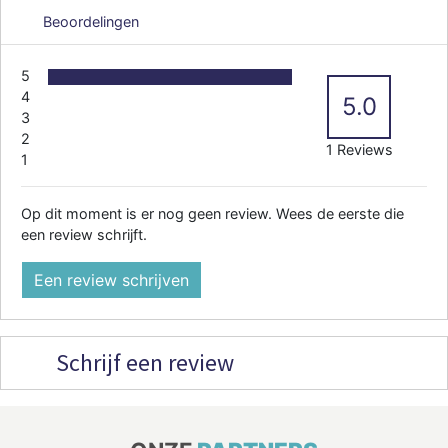
Beoordelingen
5
4
5.0
3
2
1 Reviews
1
Op dit moment is er nog geen review. Wees de eerste die
een review schrijft.
Een review schrijven
Schrijf een review