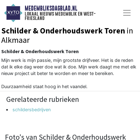
MEDEMBLIKSDAGBLAD.NL
lokaal nieuws medemblik en west-
friesland
Schilder & Onderhoudswerk Toren
in
Alkmaar
Schilder & Onderhoudswerk Toren
Mijn werk is mijn passie, mijn grootste drijfveer. Het is de reden
dat ik elke dag weer doe wat ik doe. Mijn werk daagt me met elk
nieuw project uit beter te worden en meer te bereiken.
Duurzaamheid staat hoog in het vaandel.
Gerelateerde rubrieken
schildersbedrijven
Foto's van Schilder & Onderhoudswerk