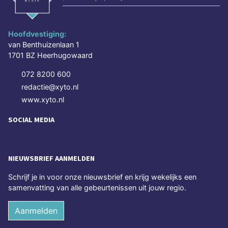
Hoofdvestiging:
van Benthuizenlaan 1
1701 BZ Heerhugowaard
072 8200 600
redactie@xyto.nl
www.xyto.nl
SOCIAL MEDIA
NIEUWSBRIEF AANMELDEN
Schrijf je in voor onze nieuwsbrief en krijg wekelijks een
samenvatting van alle gebeurtenissen uit jouw regio.
Aanmelden