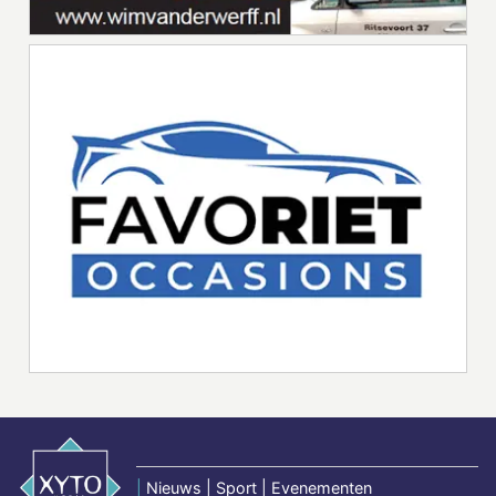
|
Nieuws | Sport | Evenementen