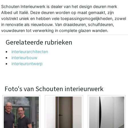
Schouten Interieurwerk is dealer van het design deuren merk
Albed uit Italië. Deze deuren worden op maat gemaakt, zijn
volstrekt uniek en hebben vele toepassingsmogelijkheden, zowel
in renovatie als nieuwbouw. Van draaideuren, schuifdeuren,
vouwdeuren tot verwerking in complete glazen wanden.
Gerelateerde rubrieken
interieurarchitecten
interieurbouw
interieurontwerp
Foto's van Schouten interieurwerk