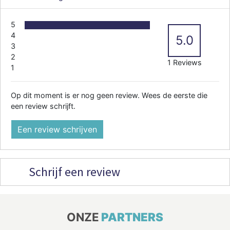
5
4
5.0
3
2
1 Reviews
1
Op dit moment is er nog geen review. Wees de eerste die
een review schrijft.
Een review schrijven
Schrijf een review
ONZE
PARTNERS