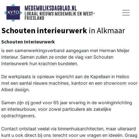
MEDEMBLIKSDAGBLAD.NL
lokaal nieuws medemblik en west-
friesland
Schouten interieurwerk
in Alkmaar
Schouten Interieurwerk
is een samenwerkingsverband aangegaan met Herman Meijer
Interieur. Samen zullen ze onder de vlag van Schouten
Interieurwerk hun krachten bundelen.
De werkplaats is opnieuw ingericht aan de Kapellaan in Heiloo
met een aantal nieuwe machines, kantoor en een showroom voor
Albed design.
Samen zijn zij goed voor 65 jaar ervaring in de woninginrichting
en interieurbouw, voor zowel particuliere als zakelijke
opdrachtgevers.
Contact ontstaat veelal via binnenhuisarchitecten, maar uiteraard
kunt u ook direct bij ons terecht voor uw vragen en ideeën. Graag