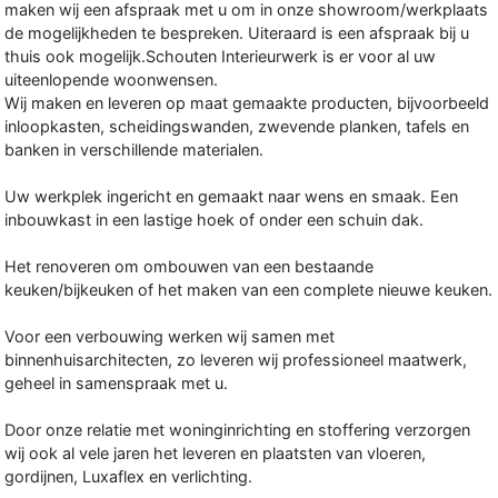
maken wij een afspraak met u om in onze showroom/werkplaats
de mogelijkheden te bespreken. Uiteraard is een afspraak bij u
thuis ook mogelijk.Schouten Interieurwerk is er voor al uw
uiteenlopende woonwensen.
Wij maken en leveren op maat gemaakte producten, bijvoorbeeld
inloopkasten, scheidingswanden, zwevende planken, tafels en
banken in verschillende materialen.
Uw werkplek ingericht en gemaakt naar wens en smaak. Een
inbouwkast in een lastige hoek of onder een schuin dak.
Het renoveren om ombouwen van een bestaande
keuken/bijkeuken of het maken van een complete nieuwe keuken.
Voor een verbouwing werken wij samen met
binnenhuisarchitecten, zo leveren wij professioneel maatwerk,
geheel in samenspraak met u.
Door onze relatie met woninginrichting en stoffering verzorgen
wij ook al vele jaren het leveren en plaatsten van vloeren,
gordijnen, Luxaflex en verlichting.