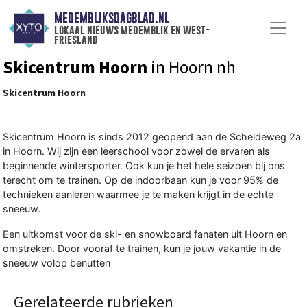
MEDEMBLIKSDAGBLAD.NL
lokaal nieuws medemblik en west-
friesland
Skicentrum Hoorn
in Hoorn nh
Skicentrum Hoorn
Skicentrum Hoorn is sinds 2012 geopend aan de Scheldeweg 2a
in Hoorn. Wij zijn een leerschool voor zowel de ervaren als
beginnende wintersporter. Ook kun je het hele seizoen bij ons
terecht om te trainen. Op de indoorbaan kun je voor 95% de
technieken aanleren waarmee je te maken krijgt in de echte
sneeuw.
Een uitkomst voor de ski- en snowboard fanaten uit Hoorn en
omstreken. Door vooraf te trainen, kun je jouw vakantie in de
sneeuw volop benutten
Gerelateerde rubrieken