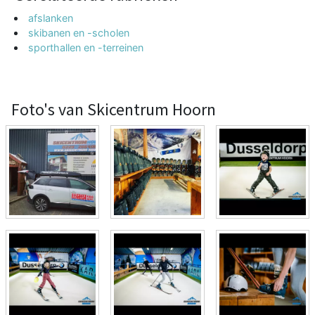
afslanken
skibanen en -scholen
sporthallen en -terreinen
Foto's van Skicentrum Hoorn