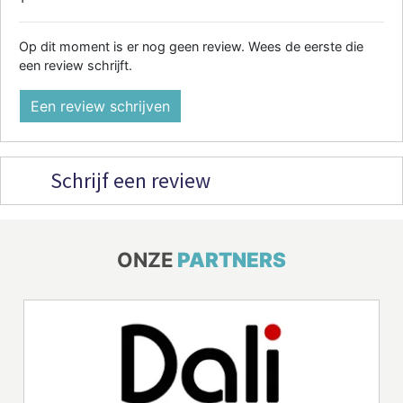
Op dit moment is er nog geen review. Wees de eerste die
een review schrijft.
Een review schrijven
Schrijf een review
ONZE
PARTNERS