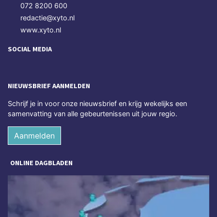
072 8200 600
redactie@xyto.nl
www.xyto.nl
SOCIAL MEDIA
NIEUWSBRIEF AANMELDEN
Schrijf je in voor onze nieuwsbrief en krijg wekelijks een
samenvatting van alle gebeurtenissen uit jouw regio.
Aanmelden
ONLINE DAGBLADEN