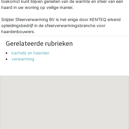
toekomst kunt blijven genieten van de warmte en sfeer van een
haard in uw woning op veilige manier.
Snijder Sfeerverwarming BV is het enige door KENTEQ erkend
opleidingsbedrijf in de sfeerverwarmingsbranche voor
haardenbouwers.
Gerelateerde rubrieken
kachels en haarden
verwarming