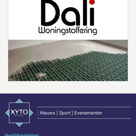
|
Nieuws | Sport | Evenementen
Hoofdvestiging: