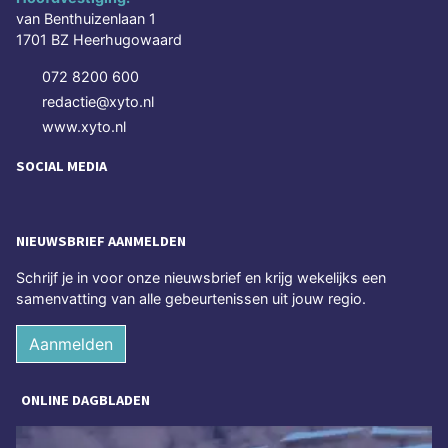
van Benthuizenlaan 1
1701 BZ Heerhugowaard
072 8200 600
redactie@xyto.nl
www.xyto.nl
SOCIAL MEDIA
NIEUWSBRIEF AANMELDEN
Schrijf je in voor onze nieuwsbrief en krijg wekelijks een
samenvatting van alle gebeurtenissen uit jouw regio.
Aanmelden
ONLINE DAGBLADEN