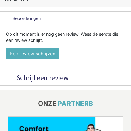
Beoordelingen
Op dit moment is er nog geen review. Wees de eerste die
een review schrijft.
Een review schrijven
Schrijf een review
ONZE
PARTNERS