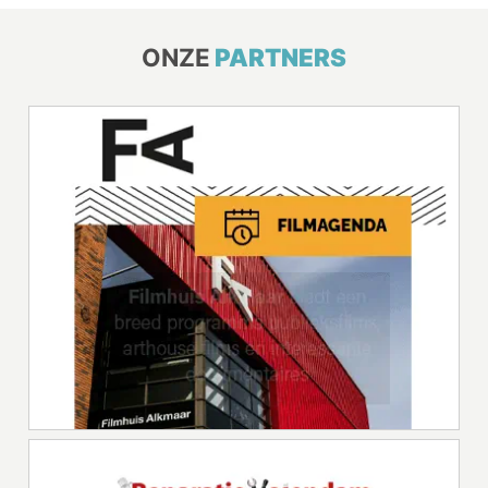
ONZE
PARTNERS