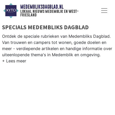
MEDEMBLIKSDAGBLAD.NL
lokaal nieuws medemblik en west-
friesland
SPECIALS MEDEMBLIKS DAGBLAD
Ontdek de speciale rubrieken van Medembliks Dagblad.
Van trouwen en campers tot wonen, goede doelen en
meer - verdiepende artikelen en handige informatie over
uiteenlopende thema's in Medemblik en omgeving.