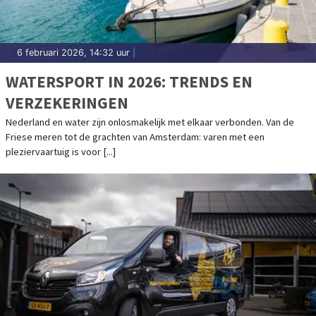
6 februari 2026, 14:32 uur
|
WATERSPORT IN 2026: TRENDS EN
VERZEKERINGEN
Nederland en water zijn onlosmakelijk met elkaar verbonden. Van de
Friese meren tot de grachten van Amsterdam: varen met een
pleziervaartuig is voor [...]