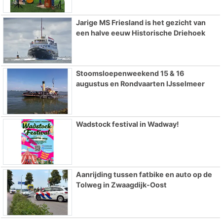
Jarige MS Friesland is het gezicht van
een halve eeuw Historische Driehoek
Stoomsloepenweekend 15 & 16
augustus en Rondvaarten IJsselmeer
Wadstock festival in Wadway!
Aanrijding tussen fatbike en auto op de
Tolweg in Zwaagdijk-Oost