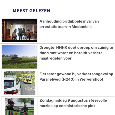
MEEST GELEZEN
Aanhouding bij dubbele inval van
arrestatieteam in Medemblik
Droogte: HHNK doet oproep om zuinig te
doen met water en bereidt verdere
maatregelen voor
Fietsster gewond bij verkeersongeval op
Parallelweg (N240) in Wervershoof
Zondagmiddag 9 augustus sfeervolle
muziek op een historische plek