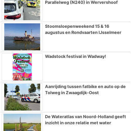
Parallelweg (N240) in Wervershoof
Stoomsloepenweekend 15 & 16
augustus en Rondvaarten IJsselmeer
Wadstock festival in Wadway!
Aanrijding tussen fatbike en auto op de
Tolweg in Zwaagdijk-Oost
De Wateratlas van Noord-Holland geeft
inzicht in onze relatie met water