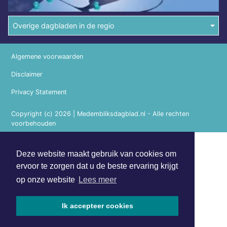
Overige dagbladen in de regio
Algemene voorwaarden
Disclaimer
Privacy Statement
Copyright (c) 2026 | Medembliksdagblad.nl - Alle rechten
voorbehouden
Deze website maakt gebruik van cookies om
ervoor te zorgen dat u de beste ervaring krijgt
op onze website
Lees meer
Ik accepteer cookies