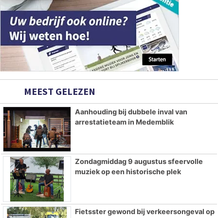
MEEST GELEZEN
Aanhouding bij dubbele inval van
arrestatieteam in Medemblik
Zondagmiddag 9 augustus sfeervolle
muziek op een historische plek
Fietsster gewond bij verkeersongeval op