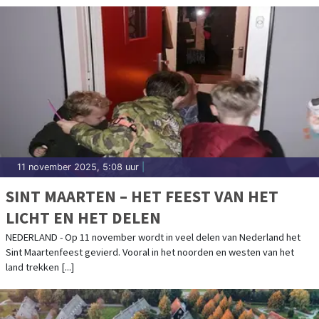
11 november 2025, 5:08 uur
|
SINT MAARTEN – HET FEEST VAN HET
LICHT EN HET DELEN
NEDERLAND - Op 11 november wordt in veel delen van Nederland het
Sint Maartenfeest gevierd. Vooral in het noorden en westen van het
land trekken [...]