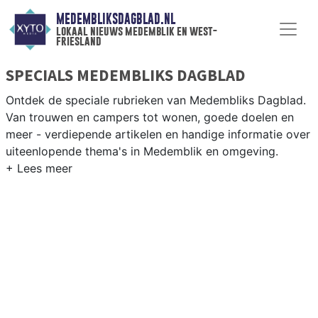
MEDEMBLIKSDAGBLAD.NL
lokaal nieuws medemblik en west-
friesland
SPECIALS MEDEMBLIKS DAGBLAD
Ontdek de speciale rubrieken van Medembliks Dagblad.
Van trouwen en campers tot wonen, goede doelen en
meer - verdiepende artikelen en handige informatie over
uiteenlopende thema's in Medemblik en omgeving.