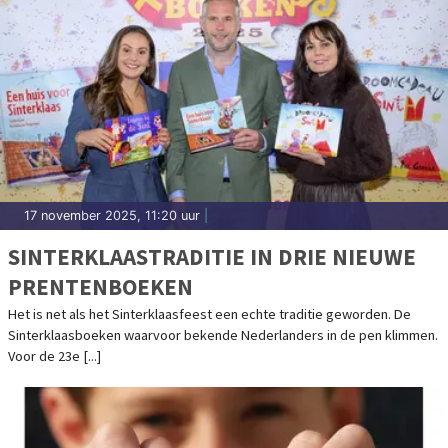
17 november 2025, 11:20 uur
|
SINTERKLAASTRADITIE IN DRIE NIEUWE
PRENTENBOEKEN
Het is net als het Sinterklaasfeest een echte traditie geworden. De
Sinterklaasboeken waarvoor bekende Nederlanders in de pen klimmen.
Voor de 23e [...]