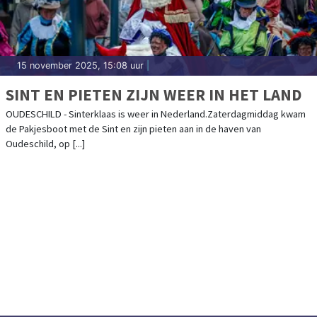
15 november 2025, 15:08 uur
|
SINT EN PIETEN ZIJN WEER IN HET LAND
OUDESCHILD - Sinterklaas is weer in Nederland.Zaterdagmiddag kwam
de Pakjesboot met de Sint en zijn pieten aan in de haven van
Oudeschild, op [...]