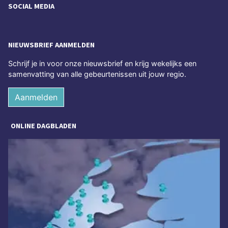
SOCIAL MEDIA
NIEUWSBRIEF AANMELDEN
Schrijf je in voor onze nieuwsbrief en krijg wekelijks een
samenvatting van alle gebeurtenissen uit jouw regio.
Aanmelden
ONLINE DAGBLADEN