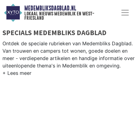
MEDEMBLIKSDAGBLAD.NL
lokaal nieuws medemblik en west-
friesland
SPECIALS MEDEMBLIKS DAGBLAD
Ontdek de speciale rubrieken van Medembliks Dagblad.
Van trouwen en campers tot wonen, goede doelen en
meer - verdiepende artikelen en handige informatie over
uiteenlopende thema's in Medemblik en omgeving.