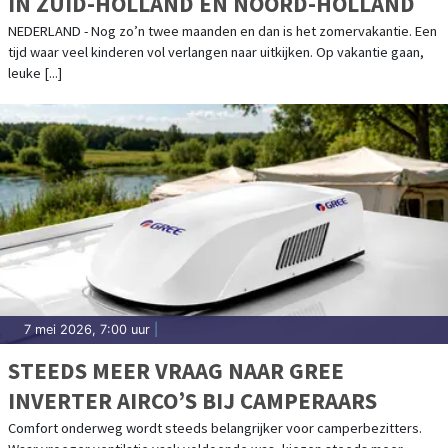
IN ZUID-HOLLAND EN NOORD-HOLLAND
NEDERLAND - Nog zo’n twee maanden en dan is het zomervakantie. Een
tijd waar veel kinderen vol verlangen naar uitkijken. Op vakantie gaan,
leuke [...]
7 mei 2026, 7:00 uur
|
STEEDS MEER VRAAG NAAR GREE
INVERTER AIRCO’S BIJ CAMPERAARS
Comfort onderweg wordt steeds belangrijker voor camperbezitters.