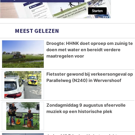
MEEST GELEZEN
Droogte: HHNK doet oproep om zuinig te
doen met water en bereidt verdere
maatregelen voor
Fietsster gewond bij verkeersongeval op
Parallelweg (N240) in Wervershoof
Zondagmiddag 9 augustus sfeervolle
muziek op een historische plek