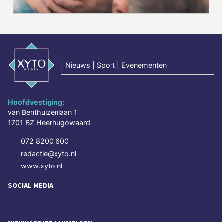
|
Nieuws | Sport | Evenementen
Hoofdvestiging:
van Benthuizenlaan 1
1701 BZ Heerhugowaard
072 8200 600
redactie@xyto.nl
www.xyto.nl
SOCIAL MEDIA