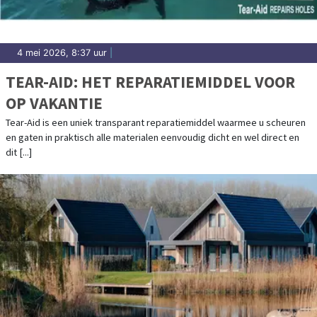
4 mei 2026, 8:37 uur
|
TEAR-AID: HET REPARATIEMIDDEL VOOR
OP VAKANTIE
Tear-Aid is een uniek transparant reparatiemiddel waarmee u scheuren
en gaten in praktisch alle materialen eenvoudig dicht en wel direct en
dit [...]