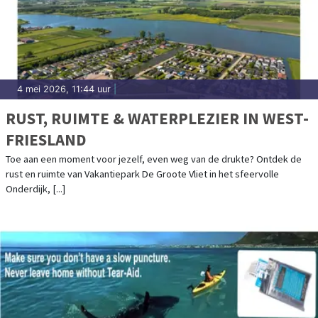
4 mei 2026, 11:44 uur
|
RUST, RUIMTE & WATERPLEZIER IN WEST-
FRIESLAND
Toe aan een moment voor jezelf, even weg van de drukte? Ontdek de
rust en ruimte van Vakantiepark De Groote Vliet in het sfeervolle
Onderdijk, [...]