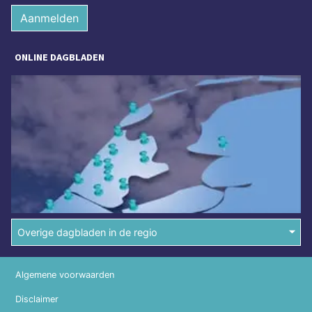
Aanmelden
ONLINE DAGBLADEN
Overige dagbladen in de regio
Algemene voorwaarden
Disclaimer