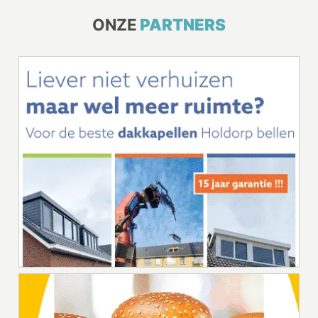
ONZE
PARTNERS