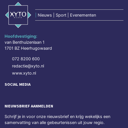
|
Nieuws | Sport | Evenementen
Hoofdvestiging:
van Benthuizenlaan 1
1701 BZ Heerhugowaard
072 8200 600
redactie@xyto.nl
www.xyto.nl
SOCIAL MEDIA
NIEUWSBRIEF AANMELDEN
Schrijf je in voor onze nieuwsbrief en krijg wekelijks een
samenvatting van alle gebeurtenissen uit jouw regio.