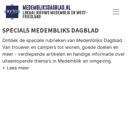
MEDEMBLIKSDAGBLAD.NL
lokaal nieuws medemblik en west-
friesland
SPECIALS MEDEMBLIKS DAGBLAD
Ontdek de speciale rubrieken van Medembliks Dagblad.
Van trouwen en campers tot wonen, goede doelen en
meer - verdiepende artikelen en handige informatie over
uiteenlopende thema's in Medemblik en omgeving.