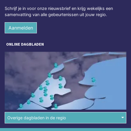
Schrijf je in voor onze nieuwsbrief en krijg wekelijks een
samenvatting van alle gebeurtenissen uit jouw regio.
Aanmelden
ONLINE DAGBLADEN
Overige dagbladen in de regio