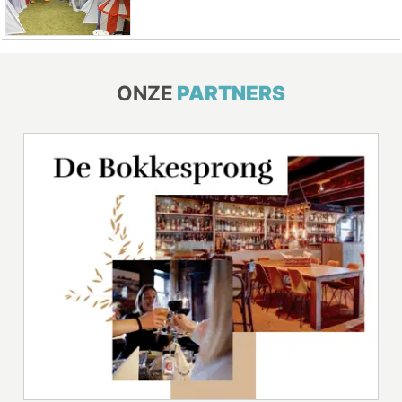
ONZE
PARTNERS