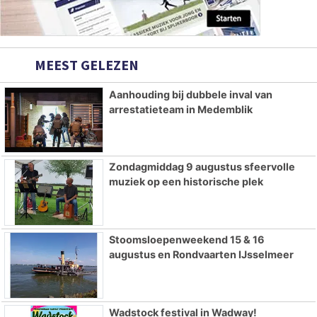
MEEST GELEZEN
Aanhouding bij dubbele inval van
arrestatieteam in Medemblik
Zondagmiddag 9 augustus sfeervolle
muziek op een historische plek
Stoomsloepenweekend 15 & 16
augustus en Rondvaarten IJsselmeer
Wadstock festival in Wadway!