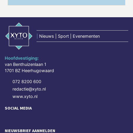
|
Nieuws | Sport | Evenementen
Hoofdvestiging:
van Benthuizenlaan 1
1701 BZ Heerhugowaard
072 8200 600
redactie@xyto.nl
www.xyto.nl
SOCIAL MEDIA
NIEUWSBRIEF AANMELDEN