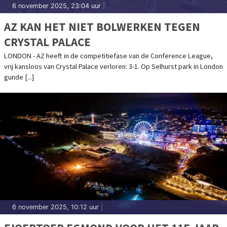
6 november 2025, 23:04 uur
|
AZ KAN HET NIET BOLWERKEN TEGEN
CRYSTAL PALACE
LONDON - AZ heeft in de competitiefase van de Conference League,
vrij kansloos van Crystal Palace verloren: 3-1. Op Selhurst park in London
gunde [...]
6 november 2025, 10:12 uur
|