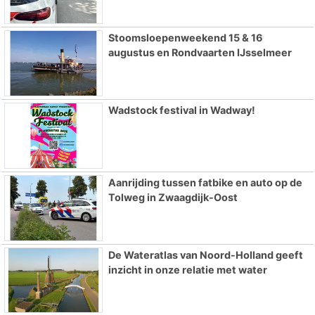
Stoomsloepenweekend 15 & 16
augustus en Rondvaarten IJsselmeer
Wadstock festival in Wadway!
Aanrijding tussen fatbike en auto op de
Tolweg in Zwaagdijk-Oost
De Wateratlas van Noord-Holland geeft
inzicht in onze relatie met water