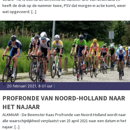
heeft de druk op de nummer twee, PSV dat morgen in actie komt, weer
wat opgevoerd. [...]
20 februari 2021, 8:01 uur
|
PROFRONDE VAN NOORD-HOLLAND NAAR
HET NAJAAR
ALKMAAR - De Beemster Kaas Profronde van Noord-Holland wordt naar
alle waarschijnlijkheid verplaatst van 25 april 2021 naar een datum in het
najaar. [...]