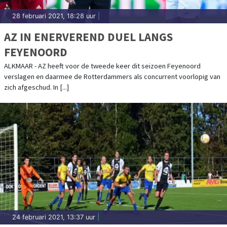
28 februari 2021, 18:28 uur
|
AZ IN ENERVEREND DUEL LANGS
FEYENOORD
ALKMAAR - AZ heeft voor de tweede keer dit seizoen Feyenoord
verslagen en daarmee de Rotterdammers als concurrent voorlopig van
zich afgeschud. In [...]
24 februari 2021, 13:37 uur
|