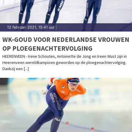
12 februari 2021, 15:41 uur
|
WK-GOUD VOOR NEDERLANDSE VROUWEN
OP PLOEGENACHTERVOLGING
HEERENVEEN - Irene Schouten, Antoinette de Jong en Ireen Wust zijn in
Heerenveen wereldkampioen geworden op de ploegenachtervolging.
Dankzij een [...]