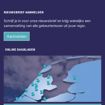
NIEUWSBRIEF AANMELDEN
Schrijf je in voor onze nieuwsbrief en krijg wekelijks een
samenvatting van alle gebeurtenissen uit jouw regio.
Aanmelden
ONLINE DAGBLADEN