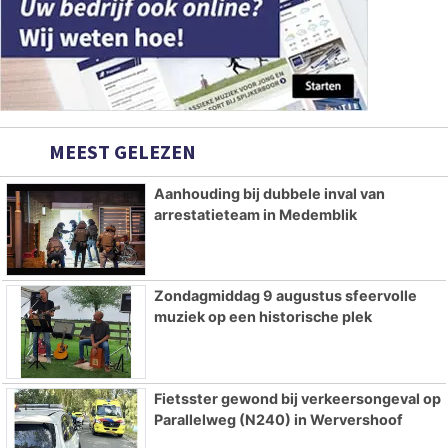
MEEST GELEZEN
Aanhouding bij dubbele inval van
arrestatieteam in Medemblik
Zondagmiddag 9 augustus sfeervolle
muziek op een historische plek
Fietsster gewond bij verkeersongeval op
Parallelweg (N240) in Wervershoof