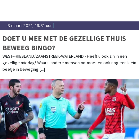
3 maart 2021, 16:31 uur
|
DOET U MEE MET DE GEZELLIGE THUIS
BEWEEG BINGO?
WEST-FRIESLAND/ZAANSTREEK-WATERLAND - Heeft u ook zin in een
gezellige middag? Waar u andere mensen ontmoet en ook nog een klein
beetje in beweging [...]