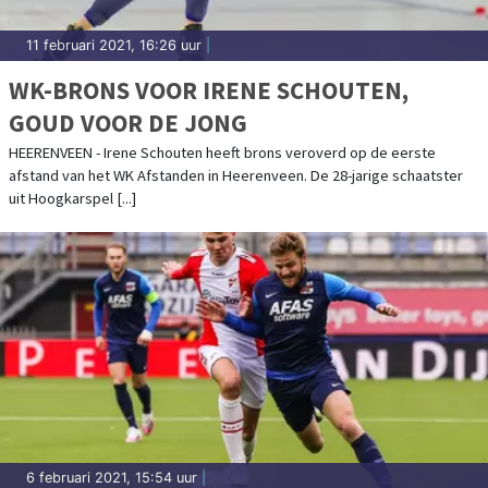
11 februari 2021, 16:26 uur
|
WK-BRONS VOOR IRENE SCHOUTEN,
GOUD VOOR DE JONG
HEERENVEEN - Irene Schouten heeft brons veroverd op de eerste
afstand van het WK Afstanden in Heerenveen. De 28-jarige schaatster
uit Hoogkarspel [...]
6 februari 2021, 15:54 uur
|