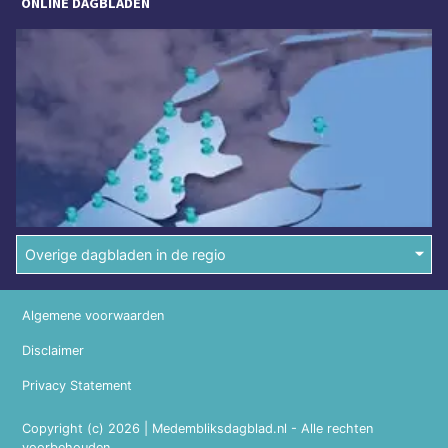
ONLINE DAGBLADEN
Overige dagbladen in de regio
Algemene voorwaarden
Disclaimer
Privacy Statement
Copyright (c) 2026 | Medembliksdagblad.nl - Alle rechten
voorbehouden