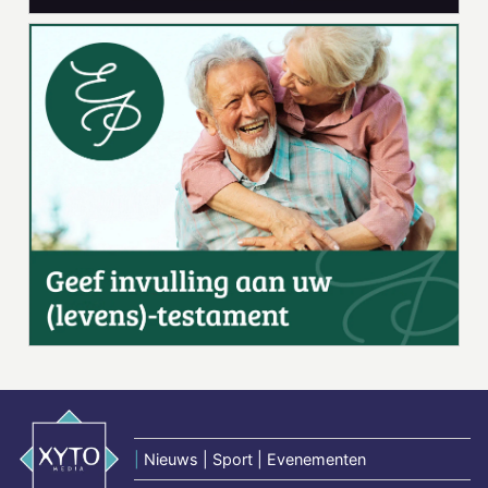
|
Nieuws | Sport | Evenementen