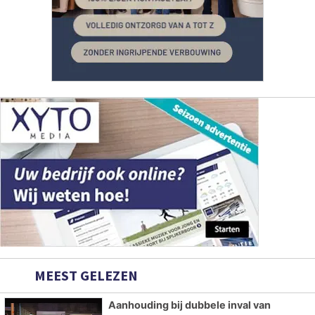
MEEST GELEZEN
Aanhouding bij dubbele inval van