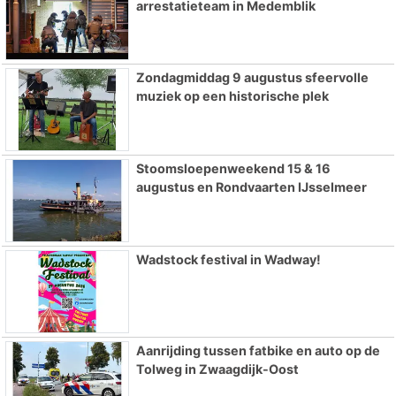
arrestatieteam in Medemblik
Zondagmiddag 9 augustus sfeervolle
muziek op een historische plek
Stoomsloepenweekend 15 & 16
augustus en Rondvaarten IJsselmeer
Wadstock festival in Wadway!
Aanrijding tussen fatbike en auto op de
Tolweg in Zwaagdijk-Oost