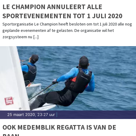
LE CHAMPION ANNULEERT ALLE
SPORTEVENEMENTEN TOT 1 JULI 2020
Sportorganisatie Le Champion heeft besloten om tot 1 juli 2020 alle nog
geplande evenementen af te gelasten. De organisatie wil het
zorgsysteem nu [...]
25 maart 2020, 23:27 uur
|
OOK MEDEMBLIK REGATTA IS VAN DE