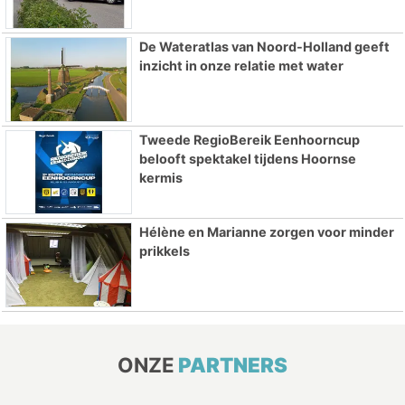
De Wateratlas van Noord-Holland geeft
inzicht in onze relatie met water
Tweede RegioBereik Eenhoorncup
belooft spektakel tijdens Hoornse
kermis
Hélène en Marianne zorgen voor minder
prikkels
ONZE
PARTNERS