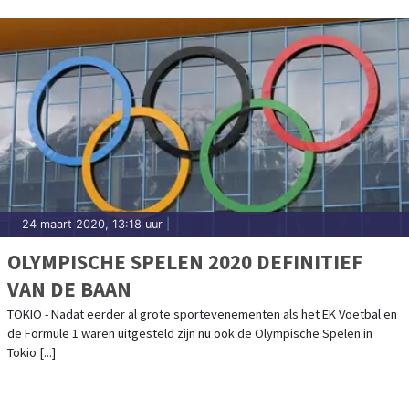
24 maart 2020, 13:18 uur
|
OLYMPISCHE SPELEN 2020 DEFINITIEF
VAN DE BAAN
TOKIO - Nadat eerder al grote sportevenementen als het EK Voetbal en
de Formule 1 waren uitgesteld zijn nu ook de Olympische Spelen in
Tokio [...]