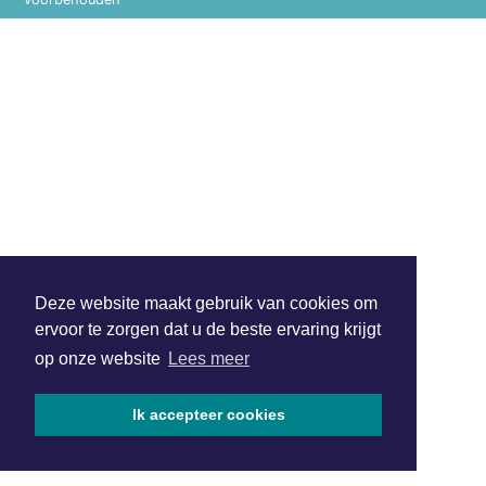
Deze website maakt gebruik van cookies om
ervoor te zorgen dat u de beste ervaring krijgt
op onze website
Lees meer
Ik accepteer cookies