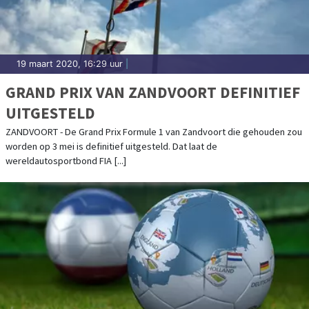
19 maart 2020, 16:29 uur
|
GRAND PRIX VAN ZANDVOORT DEFINITIEF
UITGESTELD
ZANDVOORT - De Grand Prix Formule 1 van Zandvoort die gehouden zou
worden op 3 mei is definitief uitgesteld. Dat laat de
wereldautosportbond FIA [...]