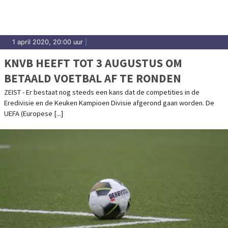
1 april 2020, 20:00 uur
|
KNVB HEEFT TOT 3 AUGUSTUS OM
BETAALD VOETBAL AF TE RONDEN
ZEIST - Er bestaat nog steeds een kans dat de competities in de
Eredivisie en de Keuken Kampioen Divisie afgerond gaan worden. De
UEFA (Europese [...]