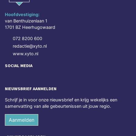
Hoofdvestiging:
van Benthuizenlaan 1
1701 BZ Heerhugowaard
072 8200 600
redactie@xyto.nl
www.xyto.nl
SOCIAL MEDIA
NIEUWSBRIEF AANMELDEN
Schrijf je in voor onze nieuwsbrief en krijg wekelijks een
samenvatting van alle gebeurtenissen uit jouw regio.
Aanmelden