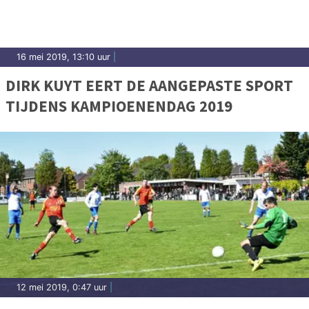
16 mei 2019, 13:10 uur
|
DIRK KUYT EERT DE AANGEPASTE SPORT
TIJDENS KAMPIOENENDAG 2019
12 mei 2019, 0:47 uur
|