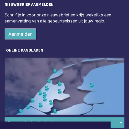
NIEUWSBRIEF AANMELDEN
Schrijf je in voor onze nieuwsbrief en krijg wekelijks een
samenvatting van alle gebeurtenissen uit jouw regio.
Aanmelden
ONLINE DAGBLADEN
Overige dagbladen in de regio