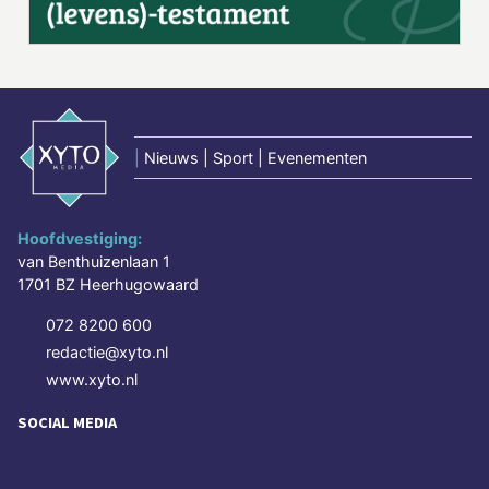
|
Nieuws | Sport | Evenementen
Hoofdvestiging:
van Benthuizenlaan 1
1701 BZ Heerhugowaard
072 8200 600
redactie@xyto.nl
www.xyto.nl
SOCIAL MEDIA