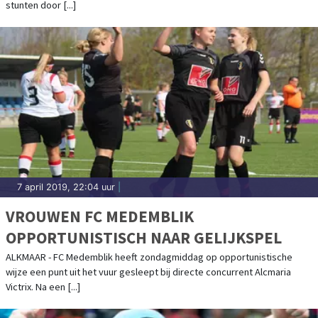
stunten door [...]
7 april 2019, 22:04 uur
|
VROUWEN FC MEDEMBLIK
OPPORTUNISTISCH NAAR GELIJKSPEL
ALKMAAR - FC Medemblik heeft zondagmiddag op opportunistische
wijze een punt uit het vuur gesleept bij directe concurrent Alcmaria
Victrix. Na een [...]