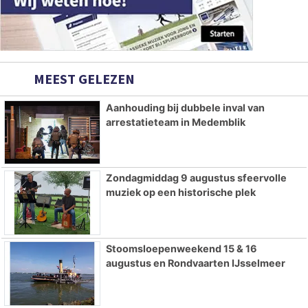
MEEST GELEZEN
Aanhouding bij dubbele inval van
arrestatieteam in Medemblik
Zondagmiddag 9 augustus sfeervolle
muziek op een historische plek
Stoomsloepenweekend 15 & 16
augustus en Rondvaarten IJsselmeer