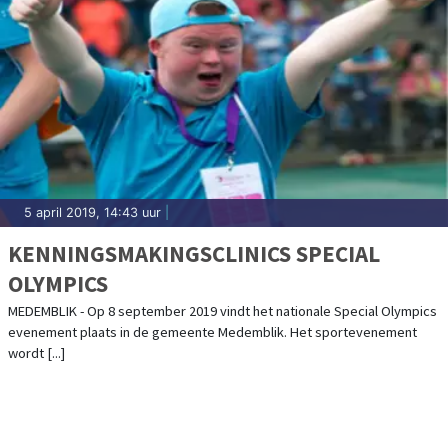
5 april 2019, 14:43 uur
|
KENNINGSMAKINGSCLINICS SPECIAL
OLYMPICS
MEDEMBLIK - Op 8 september 2019 vindt het nationale Special Olympics
evenement plaats in de gemeente Medemblik. Het sportevenement
wordt [...]