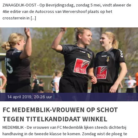
ZWAAGDIJK-OOST - Op Bevrijdingsdag, zondag 5 mei, vindt alweer de
46e editie van de Autocross van Wervershoof plaats op het
crossterrein in [...]
14 april 2019, 20:26 uur
|
FC MEDEMBLIK-VROUWEN OP SCHOT
TEGEN TITELKANDIDAAT WINKEL
MEDEMBLIK - De vrouwen van FC Medemblik lijken steeds dichterbij
handhaving in de tweede klasse te komen. Zondag wist de ploeg te