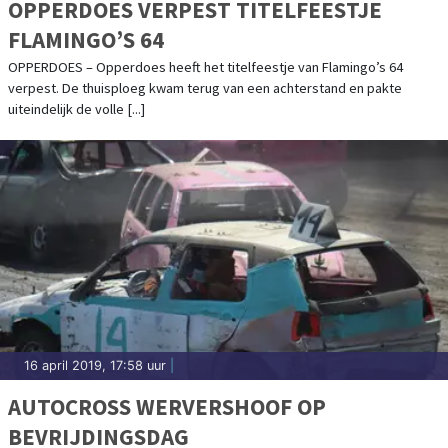
OPPERDOES VERPEST TITELFEESTJE
FLAMINGO’S 64
OPPERDOES – Opperdoes heeft het titelfeestje van Flamingo’s 64
verpest. De thuisploeg kwam terug van een achterstand en pakte
uiteindelijk de volle [...]
16 april 2019, 17:58 uur
|
AUTOCROSS WERVERSHOOF OP
BEVRIJDINGSDAG