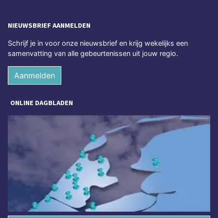
NIEUWSBRIEF AANMELDEN
Schrijf je in voor onze nieuwsbrief en krijg wekelijks een
samenvatting van alle gebeurtenissen uit jouw regio.
Aanmelden
ONLINE DAGBLADEN