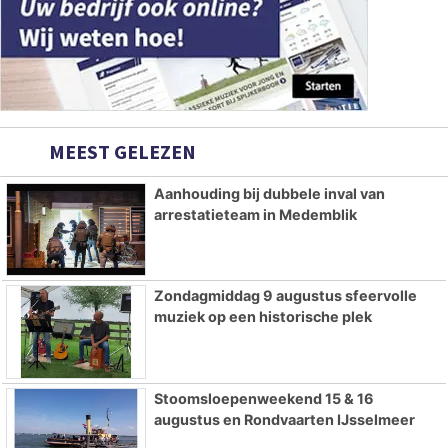
MEEST GELEZEN
Aanhouding bij dubbele inval van
arrestatieteam in Medemblik
Zondagmiddag 9 augustus sfeervolle
muziek op een historische plek
Stoomsloepenweekend 15 & 16
augustus en Rondvaarten IJsselmeer