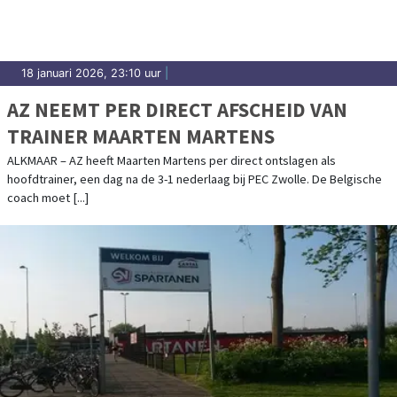
18 januari 2026, 23:10 uur
|
AZ NEEMT PER DIRECT AFSCHEID VAN
TRAINER MAARTEN MARTENS
ALKMAAR – AZ heeft Maarten Martens per direct ontslagen als
hoofdtrainer, een dag na de 3-1 nederlaag bij PEC Zwolle. De Belgische
coach moet [...]