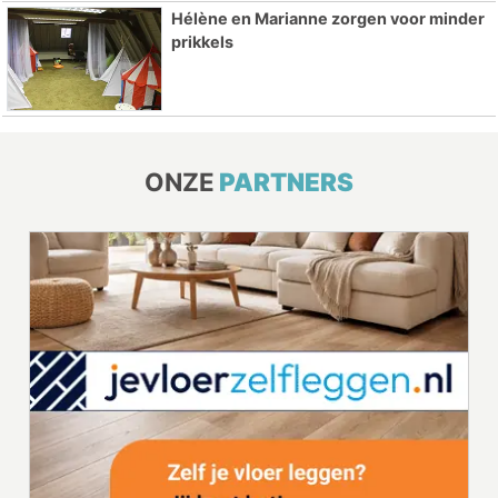
Hélène en Marianne zorgen voor minder
prikkels
ONZE
PARTNERS