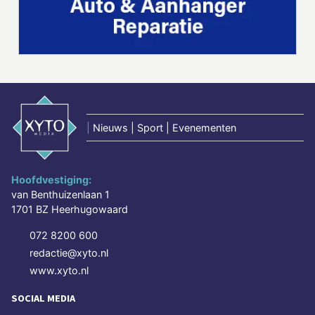
|
Nieuws | Sport | Evenementen
Hoofdvestiging:
van Benthuizenlaan 1
1701 BZ Heerhugowaard
072 8200 600
redactie@xyto.nl
www.xyto.nl
SOCIAL MEDIA