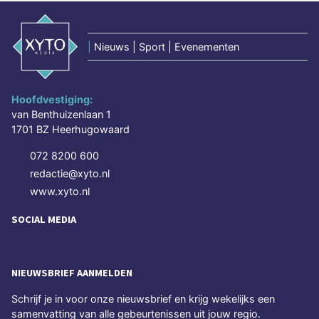
|
Nieuws | Sport | Evenementen
Hoofdvestiging:
van Benthuizenlaan 1
1701 BZ Heerhugowaard
072 8200 600
redactie@xyto.nl
www.xyto.nl
SOCIAL MEDIA
NIEUWSBRIEF AANMELDEN
Schrijf je in voor onze nieuwsbrief en krijg wekelijks een
samenvatting van alle gebeurtenissen uit jouw regio.