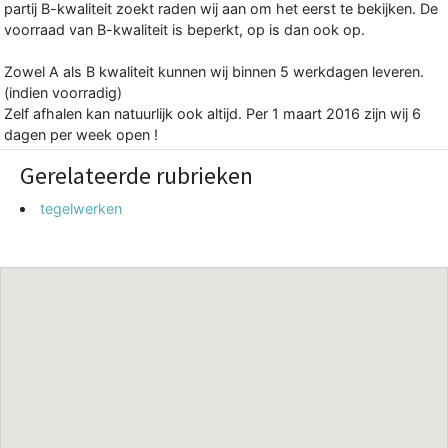
partij B-kwaliteit zoekt raden wij aan om het eerst te bekijken. De
voorraad van B-kwaliteit is beperkt, op is dan ook op.
Zowel A als B kwaliteit kunnen wij binnen 5 werkdagen leveren.
(indien voorradig)
Zelf afhalen kan natuurlijk ook altijd. Per 1 maart 2016 zijn wij 6
dagen per week open !
Gerelateerde rubrieken
tegelwerken