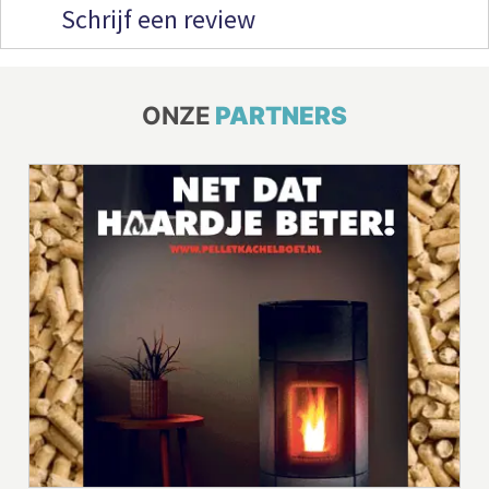
Schrijf een review
ONZE
PARTNERS