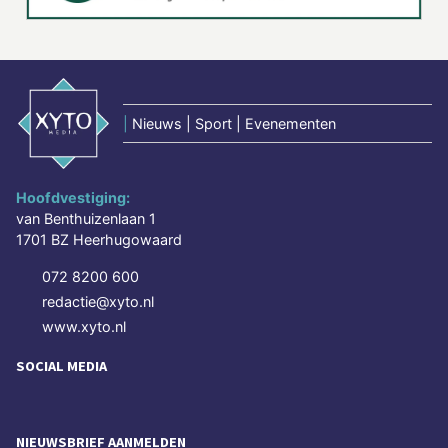
|
Nieuws | Sport | Evenementen
Hoofdvestiging:
van Benthuizenlaan 1
1701 BZ Heerhugowaard
072 8200 600
redactie@xyto.nl
www.xyto.nl
SOCIAL MEDIA
NIEUWSBRIEF AANMELDEN