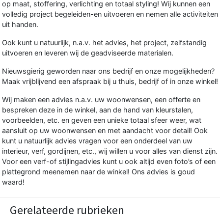
op maat, stoffering, verlichting en totaal styling! Wij kunnen een
volledig project begeleiden-en uitvoeren en nemen alle activiteiten
uit handen.
Ook kunt u natuurlijk, n.a.v. het advies, het project, zelfstandig
uitvoeren en leveren wij de geadviseerde materialen.
Nieuwsgierig geworden naar ons bedrijf en onze mogelijkheden?
Maak vrijblijvend een afspraak bij u thuis, bedrijf of in onze winkel!
Wij maken een advies n.a.v. uw woonwensen, een offerte en
bespreken deze in de winkel, aan de hand van kleurstalen,
voorbeelden, etc. en geven een unieke totaal sfeer weer, wat
aansluit op uw woonwensen en met aandacht voor detail! Ook
kunt u natuurlijk advies vragen voor een onderdeel van uw
interieur, verf, gordijnen, etc., wij willen u voor alles van dienst zijn.
Voor een verf-of stijlingadvies kunt u ook altijd even foto’s of een
plattegrond meenemen naar de winkel! Ons advies is goud
waard!
Gerelateerde rubrieken