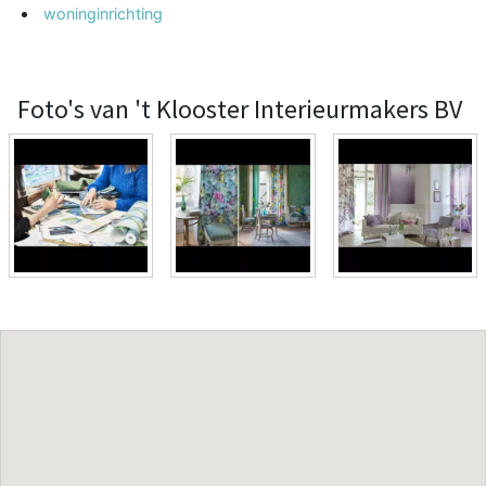
woninginrichting
Foto's van 't Klooster Interieurmakers BV