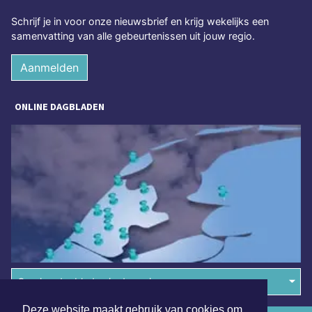
Schrijf je in voor onze nieuwsbrief en krijg wekelijks een
samenvatting van alle gebeurtenissen uit jouw regio.
Aanmelden
ONLINE DAGBLADEN
Overige dagbladen in de regio
Deze website maakt gebruik van cookies om