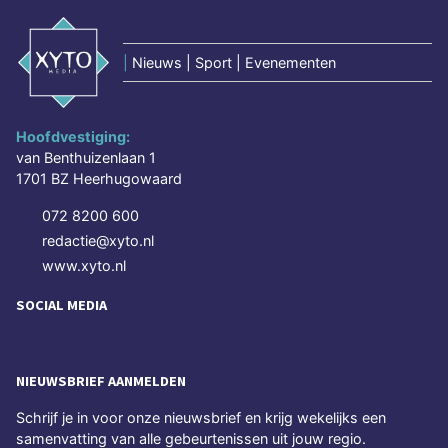
|
Nieuws | Sport | Evenementen
Hoofdvestiging:
van Benthuizenlaan 1
1701 BZ Heerhugowaard
072 8200 600
redactie@xyto.nl
www.xyto.nl
SOCIAL MEDIA
NIEUWSBRIEF AANMELDEN
Schrijf je in voor onze nieuwsbrief en krijg wekelijks een
samenvatting van alle gebeurtenissen uit jouw regio.