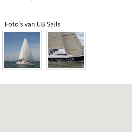
Foto's van UB Sails