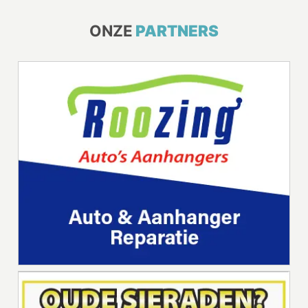
ONZE
PARTNERS