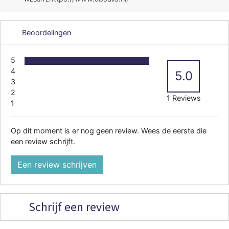
Beoordelingen
5
4
5.0
3
2
1 Reviews
1
Op dit moment is er nog geen review. Wees de eerste die
een review schrijft.
Een review schrijven
Schrijf een review